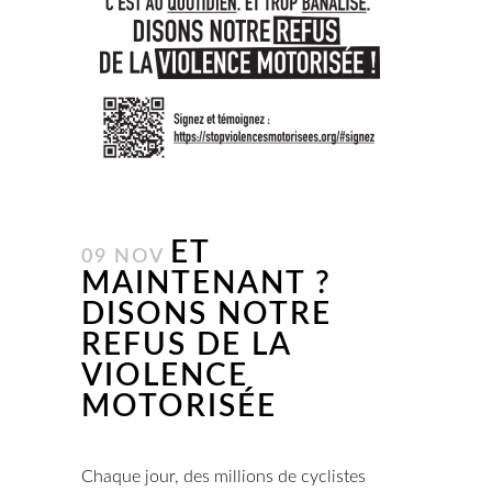
ET
09 NOV
MAINTENANT ?
DISONS NOTRE
REFUS DE LA
VIOLENCE
MOTORISÉE
Chaque jour, des millions de cyclistes