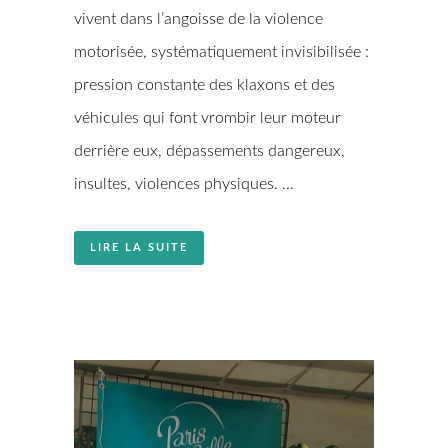
vivent dans l’angoisse de la violence
motorisée, systématiquement invisibilisée :
pression constante des klaxons et des
véhicules qui font vrombir leur moteur
derrière eux, dépassements dangereux,
insultes, violences physiques. ...
LIRE LA SUITE