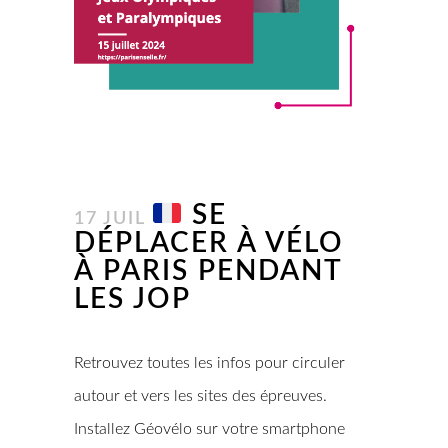
SE
17 JUIL
DÉPLACER À VÉLO
À PARIS PENDANT
LES JOP
Retrouvez toutes les infos pour circuler
autour et vers les sites des épreuves.
Installez Géovélo sur votre smartphone