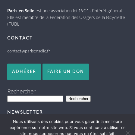
Paris en Selle
est une association loi 1901 d’intérêt général.
Elle est membre de la Fédération des Usagers de la Bicyclette
(FUB).
CONTACT
contact@parisenselle.fr
ADHÉRER
FAIRE UN DON
Rechercher
Rechercher
NEWSLETTER
Nous utilisons des cookies pour vous garantir la meilleure
expérience sur notre site web. Si vous continuez à utiliser ce
site, nous supposerons que vous en êtes satisfait.