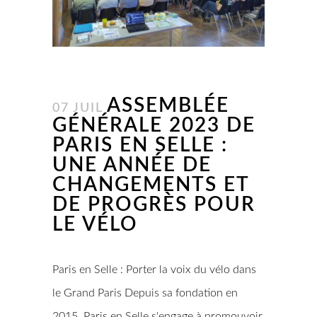
ASSEMBLÉE
07 JUIL
GÉNÉRALE 2023 DE
PARIS EN SELLE :
UNE ANNÉE DE
CHANGEMENTS ET
DE PROGRÈS POUR
LE VÉLO
Paris en Selle : Porter la voix du vélo dans
le Grand Paris Depuis sa fondation en
2015, Paris en Selle s'engage à promouvoir