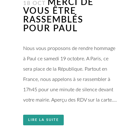
MERCI DE
18 OCT
VOUS ÊTRE
RASSEMBLÉS
POUR PAUL
Nous vous proposons de rendre hommage
à Paul ce samedi 19 octobre. A Paris, ce
sera place de la République. Partout en
France, nous appelons à se rassembler à
17h45 pour une minute de silence devant
votre mairie. Aperçu des RDV sur la carte....
LIRE LA SUITE