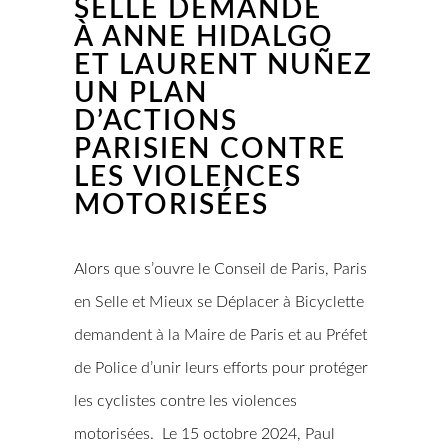
SELLE DEMANDE
À ANNE HIDALGO
ET LAURENT NUÑEZ
UN PLAN
D’ACTIONS
PARISIEN CONTRE
LES VIOLENCES
MOTORISÉES
Alors que s’ouvre le Conseil de Paris, Paris
en Selle et Mieux se Déplacer à Bicyclette
demandent à la Maire de Paris et au Préfet
de Police d’unir leurs efforts pour protéger
les cyclistes contre les violences
motorisées. Le 15 octobre 2024, Paul