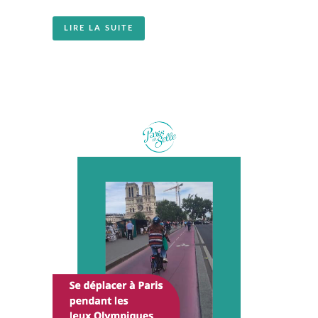
LIRE LA SUITE