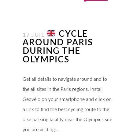
CYCLE
17 JUIL
AROUND PARIS
DURING THE
OLYMPICS
Get all details to navigate around and to
the all sites in the Paris regions. Install
Géovélo on your smartphone and click on
a link to find the best cycling route to the
bike parking facility near the Olympics site
you are visiting....