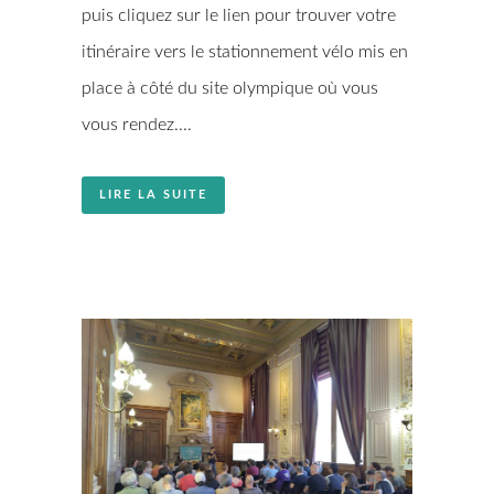
puis cliquez sur le lien pour trouver votre
itinéraire vers le stationnement vélo mis en
place à côté du site olympique où vous
vous rendez....
LIRE LA SUITE