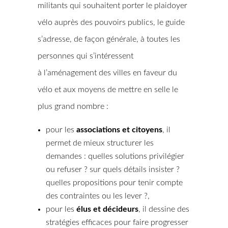
militants qui souhaitent porter le plaidoyer
vélo auprès des pouvoirs publics, le guide
s’adresse, de façon générale, à toutes les
personnes qui s’intéressent
à l’aménagement des villes en faveur du
vélo et aux moyens de mettre en selle le
plus grand nombre :
pour les
associations et citoyens
, il
permet de mieux structurer les
demandes : quelles solutions privilégier
ou refuser ? sur quels détails insister ?
quelles propositions pour tenir compte
des contraintes ou les lever ?,
pour les
élus et décideurs
, il dessine des
stratégies efficaces pour faire progresser