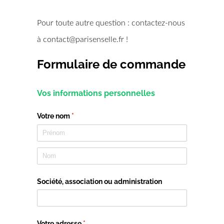
Pour toute autre question : contactez-nous
à contact@parisenselle.fr !