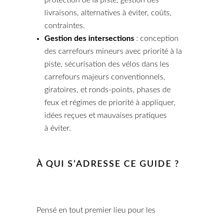
livraisons, alternatives à éviter, coûts,
contraintes.
Gestion des intersections
: conception
des carrefours mineurs avec priorité à la
piste, sécurisation des vélos dans les
carrefours majeurs conventionnels,
giratoires, et ronds-points, phases de
feux et régimes de priorité à appliquer,
idées reçues et mauvaises pratiques
à éviter.
À QUI S’ADRESSE CE GUIDE ?
Pensé en tout premier lieu pour les