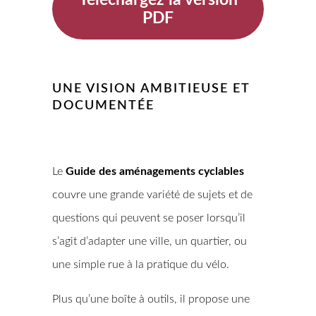
Téléchargez la version
PDF
UNE VISION AMBITIEUSE ET
DOCUMENTÉE
Le
Guide des aménagements cyclables
couvre une grande variété de sujets et de
questions qui peuvent se poser lorsqu’il
s’agit d’adapter une ville, un quartier, ou
une simple rue à la pratique du vélo.
Plus qu’une boîte à outils, il propose une