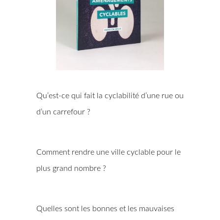
Qu’est-ce qui fait la cyclabilité d’une rue ou
d’un carrefour ?
Comment rendre une ville cyclable pour le
plus grand nombre ?
Quelles sont les bonnes et les mauvaises