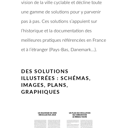
vision de la ville cyclable et décline toute
une gamme de solutions pour y parvenir
pas à pas. Ces solutions s’appuient sur
l’historique et la documentation des
meilleures pratiques référencées en France
et à l’étranger (Pays-Bas, Danemark…).
DES SOLUTIONS
ILLUSTRÉES : SCHÉMAS,
IMAGES, PLANS,
GRAPHIQUES