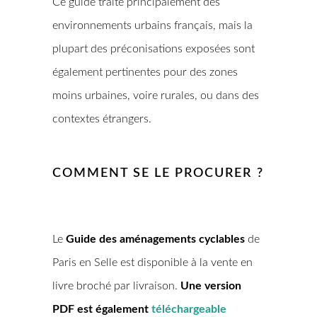
Ce guide traite principalement des
environnements urbains français, mais la
plupart des préconisations exposées sont
également pertinentes pour des zones
moins urbaines, voire rurales, ou dans des
contextes étrangers.
COMMENT SE LE PROCURER ?
Le
Guide des aménagements cyclables
de
Paris en Selle est disponible à la vente en
livre broché par livraison.
Une version
PDF est également
téléchargeable