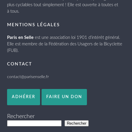
plus cyclables tout simplement ! Elle est ouverte à toutes et
à tous.
MENTIONS LÉGALES
Paris en Selle
est une association loi 1901 d’intérêt général.
Elle est membre de la Fédération des Usagers de la Bicyclette
(FUB).
CONTACT
contact@parisenselle.fr
ADHÉRER
FAIRE UN DON
Rechercher
Rechercher