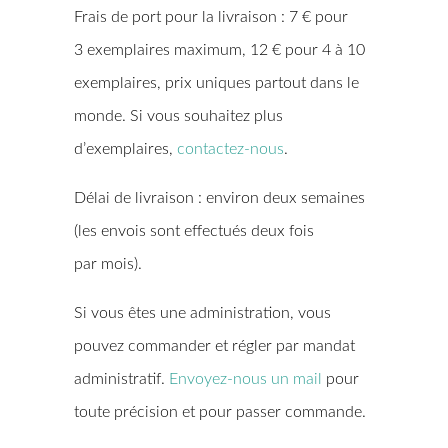
Frais de port pour la livraison : 7 € pour
3 exemplaires maximum, 12 € pour 4 à 10
exemplaires, prix uniques partout dans le
monde. Si vous souhaitez plus
d’exemplaires,
contactez-nous
.
Délai de livraison : environ deux semaines
(les envois sont effectués deux fois
par mois).
Si vous êtes une administration, vous
pouvez commander et régler par mandat
administratif.
Envoyez-nous un mail
pour
toute précision et pour passer commande.