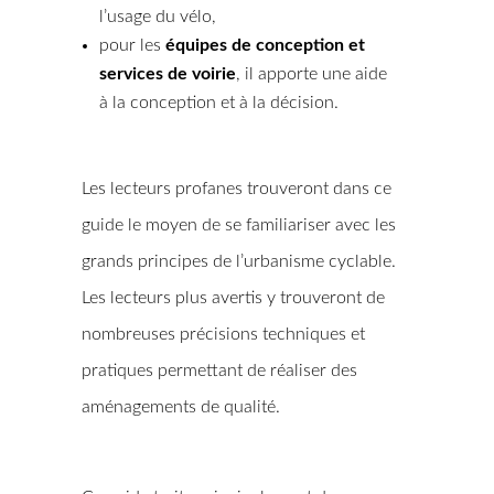
l’usage du vélo,
pour les
équipes de conception et
services de voirie
, il apporte une aide
à la conception et à la décision.
Les lecteurs profanes trouveront dans ce
guide le moyen de se familiariser avec les
grands principes de l’urbanisme cyclable.
Les lecteurs plus avertis y trouveront de
nombreuses précisions techniques et
pratiques permettant de réaliser des
aménagements de qualité.