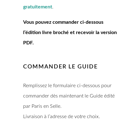
gratuitement
.
Vous pouvez commander ci-dessous
l’édition livre broché et recevoir la version
PDF.
COMMANDER LE GUIDE
Remplissez le formulaire ci-dessous pour
commander dès maintenant le Guide édité
par Paris en Selle.
Livraison à l’adresse de votre choix.