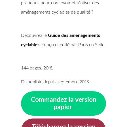
pratiques pour concevoir et réaliser des
aménagements cyclables de qualité ?
Découvrez le
Guide des aménagements
cyclables
, conçu et édité par Paris en Selle.
144 pages. 20 €.
Disponible depuis septembre 2019.
Commandez la version
papier