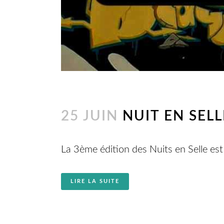
25 JUIN
NUIT EN SELL
La 3ème édition des Nuits en Selle est 
LIRE LA SUITE