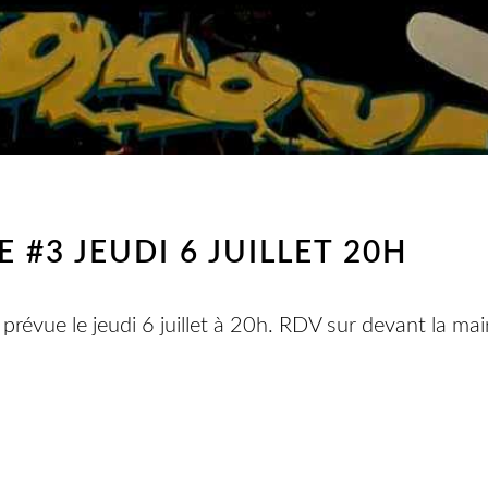
E #3 JEUDI 6 JUILLET 20H
prévue le jeudi 6 juillet à 20h. RDV sur devant la mai