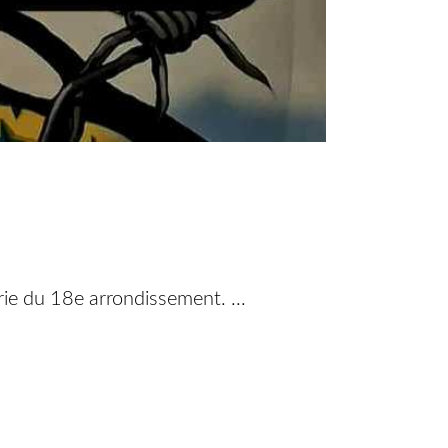
rie du 18e arrondissement. ...