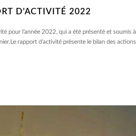
RT D’ACTIVITÉ 2022
vité pour l’année 2022, qui a été présenté et soumis à
nier.Le rapport d’activité présente le bilan des actio