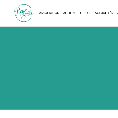
L’ASSOCIATION
ACTIONS
GUIDES
ACTUALITÉS