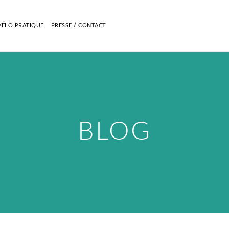
VÉLO PRATIQUE
PRESSE / CONTACT
BLOG