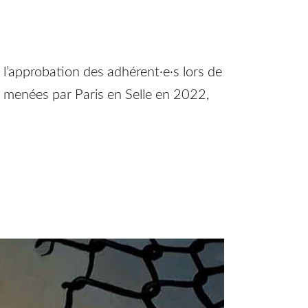
 l’approbation des adhérent·e·s lors de
ns menées par Paris en Selle en 2022,