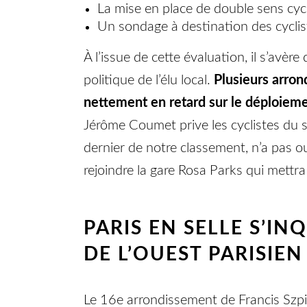
La mise en place de double sens cyc
Un sondage à destination des cyclis
À l’issue de cette évaluation, il s’av
politique de l’élu local.
Plusieurs arron
nettement en retard sur le déploieme
Jérôme Coumet prive les cyclistes du 
dernier de notre classement, n’a pas o
rejoindre la gare Rosa Parks qui mett
PARIS EN SELLE S’I
DE L’OUEST PARISIEN
Le 16e arrondissement de Francis Szpine