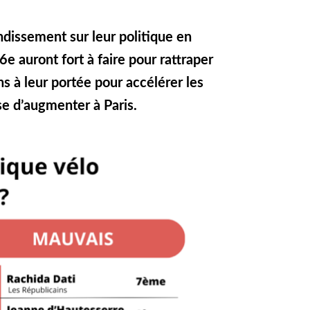
ndissement sur leur politique en
e auront fort à faire pour rattraper
ns à leur portée pour accélérer les
sse d’augmenter à Paris.