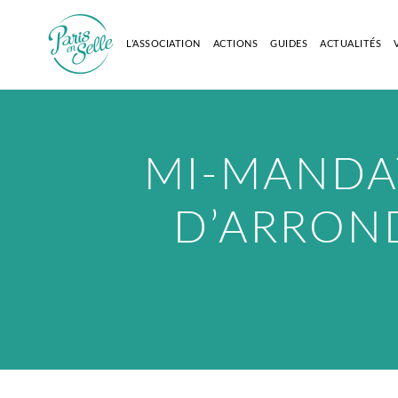
L’ASSOCIATION
ACTIONS
GUIDES
ACTUALITÉS
MI-MANDAT
D’ARRON