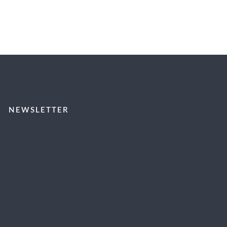
NEWSLETTER