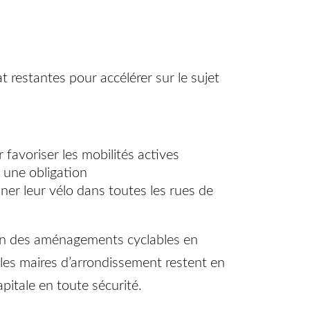
t restantes pour accélérer sur le sujet
 favoriser les mobilités actives
s une obligation
er leur vélo dans toutes les rues de
on des aménagements cyclables en
 les maires d’arrondissement restent en
pitale en toute sécurité.