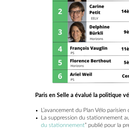
Paris en Selle a évalué la politique 
L’avancement du Plan Vélo parisien 
La suppression du stationnement aut
du stationnement
” publié pour la pr