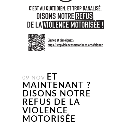
ET
09 NOV
MAINTENANT ?
DISONS NOTRE
REFUS DE LA
VIOLENCE
MOTORISÉE