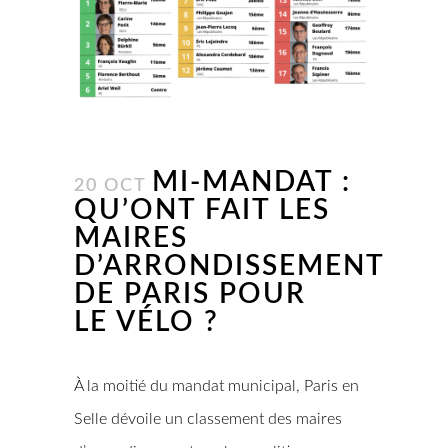
MI-MANDAT :
20 OCT
QU’ONT FAIT LES
MAIRES
D’ARRONDISSEMENT
DE PARIS POUR
LE VÉLO ?
À la moitié du mandat municipal, Paris en
Selle dévoile un classement des maires