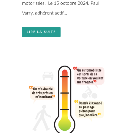
motorisées. Le 15 octobre 2024, Paul
Varry, adhérent actif...
LIRE LA SUITE