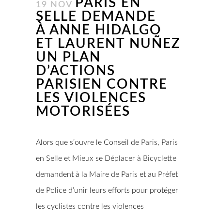
PARIS EN
19 NOV
SELLE DEMANDE
À ANNE HIDALGO
ET LAURENT NUÑEZ
UN PLAN
D’ACTIONS
PARISIEN CONTRE
LES VIOLENCES
MOTORISÉES
Alors que s’ouvre le Conseil de Paris, Paris
en Selle et Mieux se Déplacer à Bicyclette
demandent à la Maire de Paris et au Préfet
de Police d’unir leurs efforts pour protéger
les cyclistes contre les violences