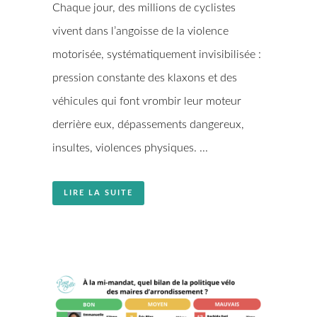
Chaque jour, des millions de cyclistes
vivent dans l’angoisse de la violence
motorisée, systématiquement invisibilisée :
pression constante des klaxons et des
véhicules qui font vrombir leur moteur
derrière eux, dépassements dangereux,
insultes, violences physiques. ...
LIRE LA SUITE