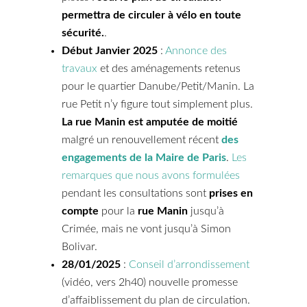
permettra de circuler à vélo en toute
sécurité.
.
Début Janvier 2025
:
Annonce des
travaux
et des aménagements retenus
pour le quartier Danube/Petit/Manin. La
rue Petit n’y figure tout simplement plus.
La rue Manin est amputée de moitié
malgré un renouvellement récent
des
engagements de la Maire de Paris
.
Les
remarques que nous avons formulées
pendant les consultations sont
prises en
compte
pour la
rue Manin
jusqu’à
Crimée, mais ne vont jusqu’à Simon
Bolivar.
28/01/2025
:
Conseil d’arrondissement
(vidéo, vers 2h40) nouvelle promesse
d’affaiblissement du plan de circulation.