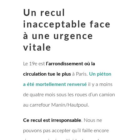
Un recul
inacceptable face
à une urgence
vitale
Le 19e est
l’arrondissement où la
circulation tue le plus
à Paris.
Un piéton
a été mortellement renversé
il y a moins
de quatre mois sous les roues d’un camion
au carrefour Manin/Hautpoul.
Ce recul est irresponsable
. Nous ne
pouvons pas accepter qu’il faille encore