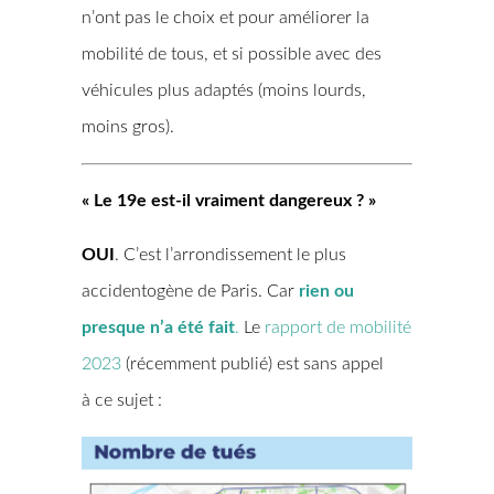
n’ont pas le choix et pour améliorer la
mobilité de tous, et si possible avec des
véhicules plus adaptés (moins lourds,
moins gros).
« Le 19e est-il vraiment dangereux ? »
OUI
. C’est l’arrondissement le plus
accidentogène de Paris. Car
rien ou
presque n’a été fait
.
Le
rapport de mobilité
2023
(récemment publié) est sans appel
à ce sujet :