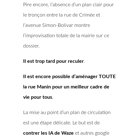
Pire encore, l’absence d’un plan clair pour
le tronçon entre la rue de Crimée et
l’avenue Simon-Bolivar montre
l’improvisation totale de la mairie sur ce
dossier.
Il est trop tard pour reculer
.
Il est encore possible d’aménager TOUTE
la rue Manin pour un meilleur cadre de
vie pour tous
.
La mise au point d’un plan de circulation
est une étape délicate. Le but est de
contrer les IA de Waze
et autres google