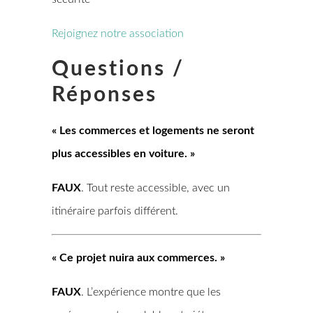
Rejoignez notre association
Questions /
Réponses
« Les commerces et logements ne seront
plus accessibles en voiture. »
FAUX
. Tout reste accessible, avec un
itinéraire parfois différent.
« Ce projet nuira aux commerces. »
FAUX
. L’expérience montre que les