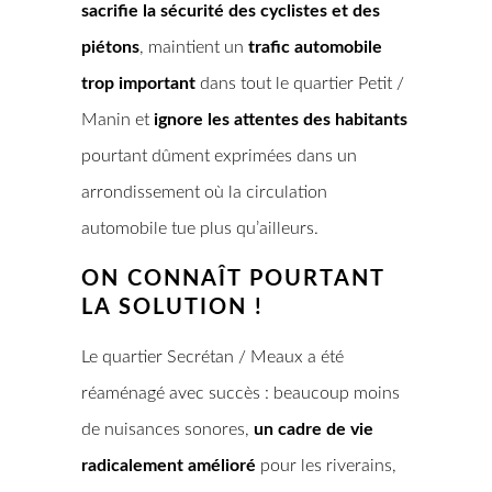
sacrifie la sécurité des cyclistes et des
piétons
, maintient un
trafic automobile
trop important
dans tout le quartier Petit /
Manin et
ignore les attentes des habitants
pourtant dûment exprimées dans un
arrondissement où la circulation
automobile tue plus qu’ailleurs.
ON CONNAÎT POURTANT
LA SOLUTION !
Le quartier Secrétan / Meaux a été
réaménagé avec succès : beaucoup moins
de nuisances sonores,
un cadre de vie
radicalement amélioré
pour les riverains,