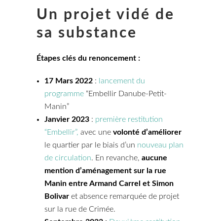
Un projet vidé de
sa substance
Étapes clés du renoncement :
17 Mars 2022
:
lancement du
programme
“Embellir Danube-Petit-
Manin”
Janvier 2023
:
première restitution
“Embellir”,
avec une
volonté d’améliorer
le quartier par le biais d’un
nouveau plan
de circulation
. En revanche,
aucune
mention d’aménagement sur la rue
Manin entre Armand Carrel et Simon
Bolivar
et absence remarquée de projet
sur la rue de Crimée.