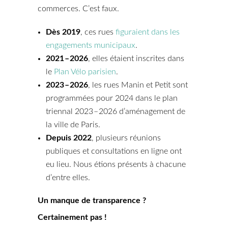
commerces. C’est faux.
Dès 2019
, ces rues
figuraient dans les
engagements municipaux
.
2021 – 2026
, elles étaient inscrites dans
le
Plan Vélo parisien
.
2023 – 2026
, les rues Manin et Petit sont
programmées pour 2024 dans le plan
triennal 2023 – 2026 d’aménagement de
la ville de Paris.
Depuis 2022
, plusieurs réunions
publiques et consultations en ligne ont
eu lieu. Nous étions présents à chacune
d’entre elles.
Un manque de transparence ?
Certainement pas !