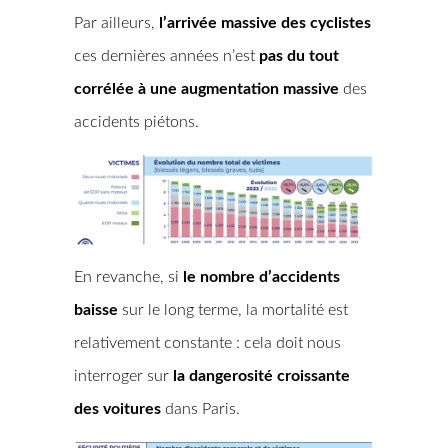
Par ailleurs,
l’arrivée massive des cyclistes
ces dernières années n’est
pas du tout
corrélée à une augmentation massive
des
accidents piétons.
En revanche, si
le nombre d’accidents
baisse
sur le long terme, la mortalité est
relativement constante : cela doit nous
interroger sur
la dangerosité croissante
des voitures
dans Paris.