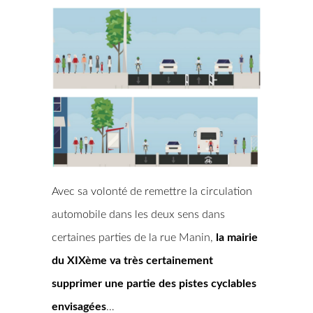
Avec sa volonté de remettre la circulation
automobile dans les deux sens dans
certaines parties de la rue Manin,
la mairie
du XIXème va très certainement
supprimer une partie des pistes cyclables
envisagées
…