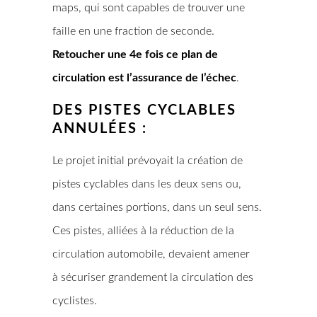
maps, qui sont capables de trouver une
faille en une fraction de seconde.
Retoucher une 4e fois ce plan de
circulation est l’assurance de l’échec
.
DES PISTES CYCLABLES
ANNULÉES :
Le projet initial prévoyait la création de
pistes cyclables dans les deux sens ou,
dans certaines portions, dans un seul sens.
Ces pistes, alliées à la réduction de la
circulation automobile, devaient amener
à sécuriser grandement la circulation des
cyclistes.