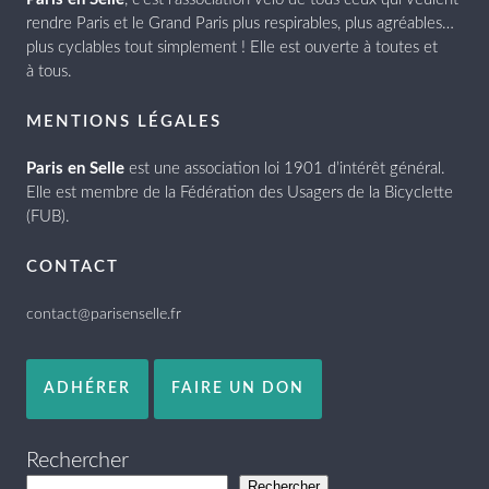
rendre Paris et le Grand Paris plus respirables, plus agréables…
plus cyclables tout simplement ! Elle est ouverte à toutes et
à tous.
MENTIONS LÉGALES
Paris en Selle
est une association loi 1901 d’intérêt général.
Elle est membre de la Fédération des Usagers de la Bicyclette
(FUB).
CONTACT
contact@parisenselle.fr
ADHÉRER
FAIRE UN DON
Rechercher
Rechercher