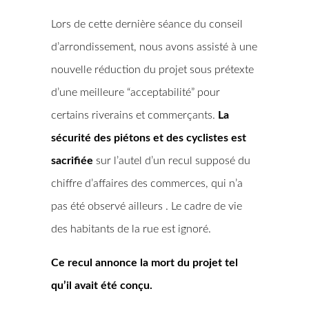
Lors de cette dernière séance du conseil
d’arrondissement, nous avons assisté à une
nouvelle réduction du projet sous prétexte
d’une meilleure “acceptabilité” pour
certains riverains et commerçants.
La
sécurité des p
iétons et des cyclistes est
sacrifiée
sur l’autel d’un recul supposé du
chiffre d’affaires des commerces, qui n’a
pas été observé ailleurs . Le cadre de vie
des habitants de la rue est ignoré.
Ce recul annonce la mort du projet
tel
qu’il avait été conçu.