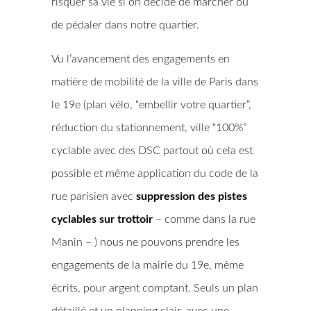
risquer sa vie si on décide de marcher ou
de pédaler dans notre quartier.
Vu l’avancement des engagements en
matière de mobilité de la ville de Paris dans
le 19e (plan vélo, “embellir votre quartier”,
réduction du stationnement, ville “100%”
cyclable avec des DSC partout où cela est
possible et même application du code de la
rue parisien avec
suppression des pistes
cyclables sur trottoir
– comme dans la rue
Manin – ) nous ne pouvons prendre les
engagements de la mairie du 19e, même
écrits, pour argent comptant. Seuls un plan