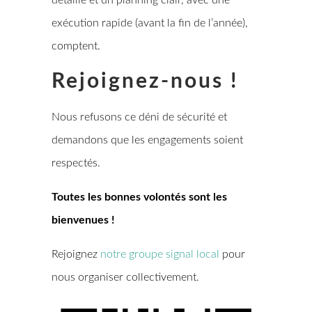
détaillé et un planning clair, avec une
exécution rapide (avant la fin de l’année),
comptent.
Rejoignez-nous !
Nous refusons ce déni de sécurité et
demandons que les engagements soient
respectés.
Toutes les bonnes volontés sont les
bienvenues !
Rejoignez
notre groupe signal local
pour
nous organiser collectivement.