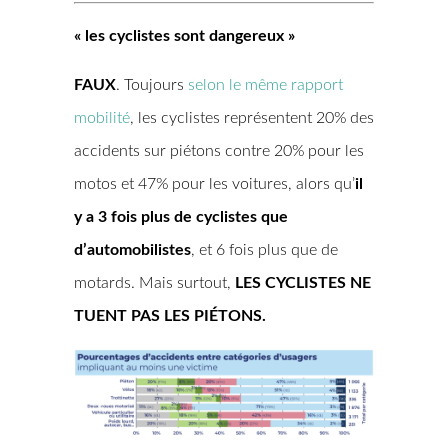
« les cyclistes sont dangereux »
FAUX
. Toujours
selon le même rapport
mobilité
, les cyclistes représentent 20% des
accidents sur piétons contre 20% pour les
motos et 47% pour les voitures, alors qu’
il
y a 3 fois plus de cyclistes que
d’automobilistes
, et 6 fois plus que de
motards. Mais surtout,
LES CYCLISTES NE
TUENT PAS LES PIÉTONS.