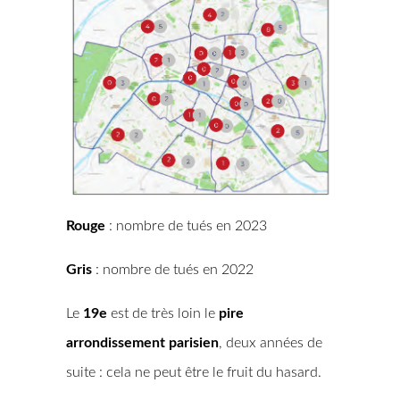
Rouge
: nombre de tués en 2023
Gris
: nombre de tués en 2022
Le
19e
est de très loin le
pire
arrondissement parisien
, deux années de
suite : cela ne peut être le fruit du hasard.