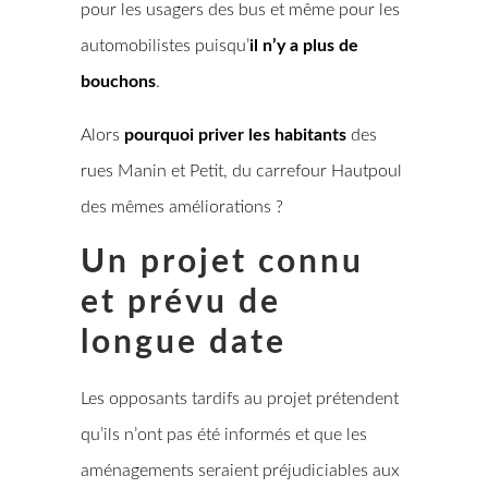
pour les usagers des bus et même pour les
automobilistes puisqu’
il n’y a plus de
bouchons
.
Alors
pourquoi priver les habitants
des
rues Manin et Petit, du carrefour Hautpoul
des mêmes améliorations ?
Un projet connu
et prévu de
longue date
Les opposants tardifs au projet prétendent
qu’ils n’ont pas été informés et que les
aménagements seraient préjudiciables aux