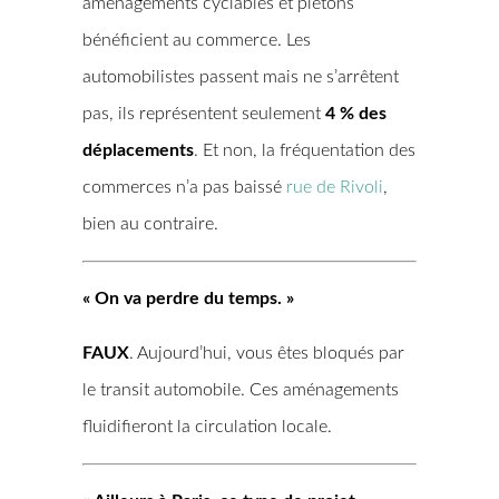
aménagements cyclables et piétons
bénéficient au commerce. Les
automobilistes passent mais ne s’arrêtent
pas, ils représentent seulement
4 % des
déplacements
. Et non, la fréquentation des
commerces n’a pas baissé
rue de Rivoli
,
bien au contraire.
« On va perdre du temps. »
FAUX
. Aujourd’hui, vous êtes bloqués par
le transit automobile. Ces aménagements
fluidifieront la circulation locale.