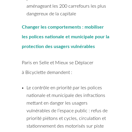
aménageant les 200 carrefours les plus
dangereux de la capitale
Changer les comportements : mobiliser
les polices nationale et municipale pour la
protection des usagers vulnérables
Paris en Selle et Mieux se Déplacer
à Bicyclette demandent :
Le contrôle en priorité par les polices
nationale et municipale des infractions
mettant en danger les usagers
vulnérables de l’espace public : refus de
priorité piétons et cycles, circulation et
stationnement des motorisés sur piste