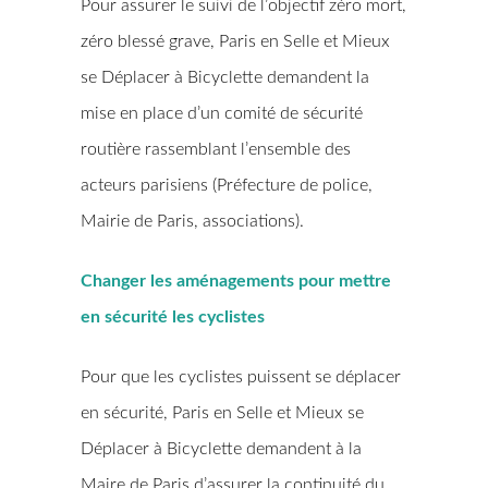
Pour assurer le suivi de l’objectif zéro mort,
zéro blessé grave, Paris en Selle et Mieux
se Déplacer à Bicyclette demandent la
mise en place d’un comité de sécurité
routière rassemblant l’ensemble des
acteurs parisiens (Préfecture de police,
Mairie de Paris, associations).
Changer les aménagements pour mettre
en sécurité les cyclistes
Pour que les cyclistes puissent se déplacer
en sécurité, Paris en Selle et Mieux se
Déplacer à Bicyclette demandent à la
Maire de Paris d’assurer la continuité du