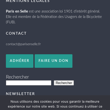
MENTIONS LÉGALES
Paris en Selle
est une association loi 1901 d’intérêt général.
Elle est membre de la Fédération des Usagers de la Bicyclette
(FUB).
CONTACT
contact@parisenselle.fr
ADHÉRER
FAIRE UN DON
Rechercher
Rechercher
NEWSLETTER
Nous utilisons des cookies pour vous garantir la meilleure
expérience sur notre site web. Si vous continuez à utiliser ce