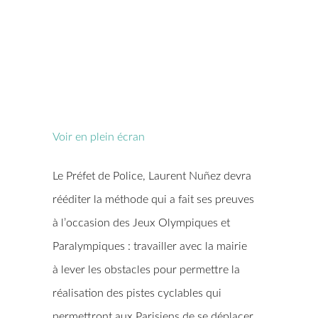
Voir en plein écran
Le Préfet de Police, Laurent Nuñez devra
rééditer la méthode qui a fait ses preuves
à l’occasion des Jeux Olympiques et
Paralympiques : travailler avec la mairie
à lever les obstacles pour permettre la
réalisation des pistes cyclables qui
permettront aux Parisiens de se déplacer