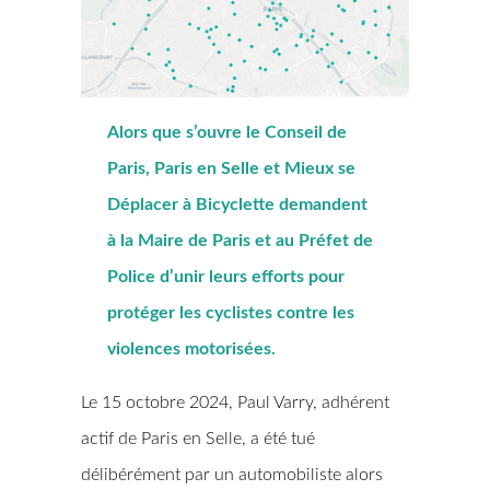
Alors que s’ouvre le Conseil de
Paris, Paris en Selle et Mieux se
Déplacer à Bicyclette demandent
à la Maire de Paris et au Préfet de
Police d’unir leurs efforts pour
protéger les cyclistes contre les
violences motorisées.
Le 15 octobre 2024, Paul Varry, adhérent
actif de Paris en Selle, a été tué
délibérément par un automobiliste alors