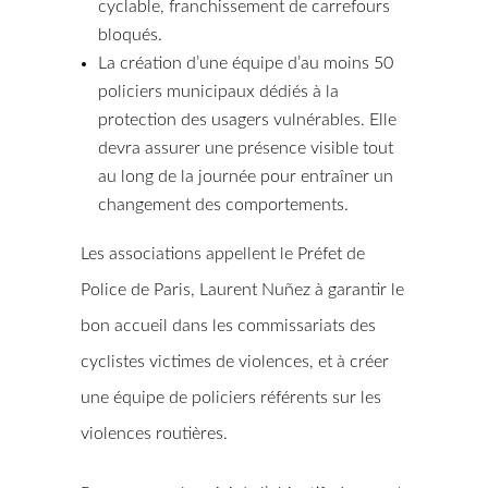
cyclable, franchissement de carrefours
bloqués.
La création d’une équipe d’au moins 50
policiers municipaux dédiés à la
protection des usagers vulnérables. Elle
devra assurer une présence visible tout
au long de la journée pour entraîner un
changement des comportements.
Les associations appellent le Préfet de
Police de Paris, Laurent Nuñez à garantir le
bon accueil dans les commissariats des
cyclistes victimes de violences, et à créer
une équipe de policiers référents sur les
violences routières.