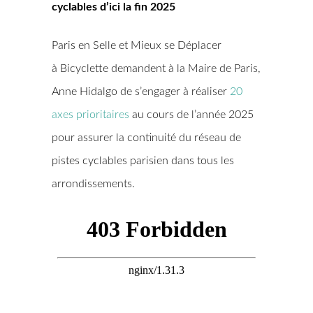
cyclables d’ici la fin 2025
Paris en Selle et Mieux se Déplacer
à Bicyclette demandent à la Maire de Paris,
Anne Hidalgo de s’engager à réaliser
20
axes prioritaires
au cours de l’année 2025
pour assurer la continuité du réseau de
pistes cyclables parisien dans tous les
arrondissements.