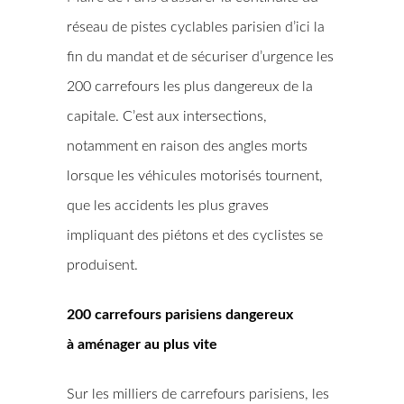
réseau de pistes cyclables parisien d’ici la
fin du mandat et de sécuriser d’urgence les
200 carrefours les plus dangereux de la
capitale. C’est aux intersections,
notamment en raison des angles morts
lorsque les véhicules motorisés tournent,
que les accidents les plus graves
impliquant des piétons et des cyclistes se
produisent.
200 carrefours parisiens dangereux
à aménager au plus vite
Sur les milliers de carrefours parisiens, les