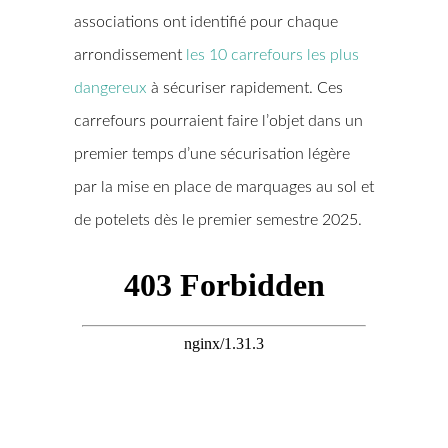
associations ont identifié pour chaque
arrondissement
les 10 carrefours les plus
dangereux
à sécuriser rapidement. Ces
carrefours pourraient faire l’objet dans un
premier temps d’une sécurisation légère
par la mise en place de marquages au sol et
de potelets dès le premier semestre 2025.