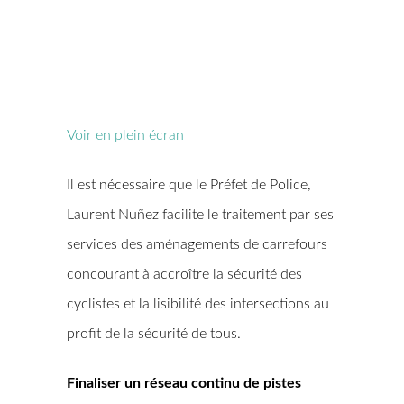
Voir en plein écran
Il est nécessaire que le Préfet de Police,
Laurent Nuñez facilite le traitement par ses
services des aménagements de carrefours
concourant à accroître la sécurité des
cyclistes et la lisibilité des intersections au
profit de la sécurité de tous.
Finaliser un réseau continu de pistes