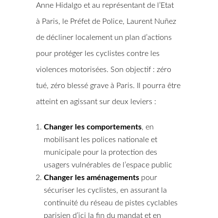
Anne Hidalgo et au représentant de l’Etat
à Paris, le Préfet de Police, Laurent Nuñez
de décliner localement un plan d’actions
pour protéger les cyclistes contre les
violences motorisées. Son objectif : zéro
tué, zéro blessé grave à Paris. Il pourra être
atteint en agissant sur deux leviers :
Changer les comportements
, en
mobilisant les polices nationale et
municipale pour la protection des
usagers vulnérables de l’espace public
Changer les aménagements
pour
sécuriser les cyclistes, en assurant la
continuité du réseau de pistes cyclables
parisien d’ici la fin du mandat et en