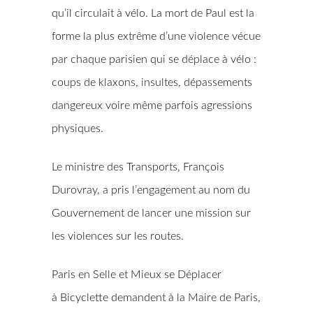
qu’il circulait à vélo. La mort de Paul est la
forme la plus extrême d’une violence vécue
par chaque parisien qui se déplace à vélo :
coups de klaxons, insultes, dépassements
dangereux voire même parfois agressions
physiques.
Le ministre des Transports, François
Durovray, a pris l’engagement au nom du
Gouvernement de lancer une mission sur
les violences sur les routes.
Paris en Selle et Mieux se Déplacer
à Bicyclette demandent à la Maire de Paris,