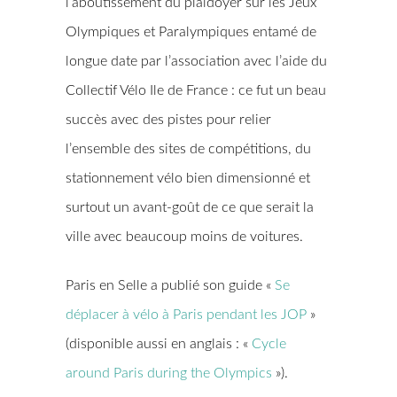
l’aboutissement du plaidoyer sur les Jeux
Olympiques et Paralympiques entamé de
longue date par l’association avec l’aide du
Collectif Vélo Ile de France : ce fut un beau
succès avec des pistes pour relier
l’ensemble des sites de compétitions, du
stationnement vélo bien dimensionné et
surtout un avant-goût de ce que serait la
ville avec beaucoup moins de voitures.
Paris en Selle a publié son guide «
Se
déplacer à vélo à Paris pendant les JOP
»
(disponible aussi en anglais : «
Cycle
around Paris during the Olympics
»).