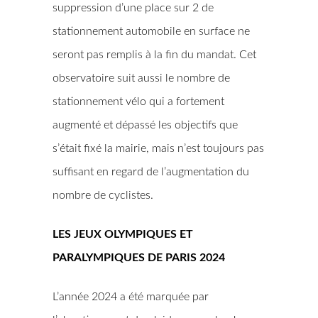
suppression d’une place sur 2 de
stationnement automobile en surface ne
seront pas remplis à la fin du mandat. Cet
observatoire suit aussi le nombre de
stationnement vélo qui a fortement
augmenté et dépassé les objectifs que
s’était fixé la mairie, mais n’est toujours pas
suffisant en regard de l’augmentation du
nombre de cyclistes.
LES JEUX OLYMPIQUES ET
PARALYMPIQUES DE PARIS 2024
L’année 2024 a été marquée par