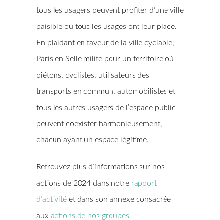
tous les usagers peuvent profiter d’une ville
paisible où tous les usages ont leur place.
En plaidant en faveur de la ville cyclable,
Paris en Selle milite pour un territoire où
piétons, cyclistes, utilisateurs des
transports en commun, automobilistes et
tous les autres usagers de l’espace public
peuvent coexister harmonieusement,
chacun ayant un espace légitime.
Retrouvez plus d’informations sur nos
actions de 2024 dans notre
rapport
d’activité
et dans son annexe consacrée
aux
actions de nos groupes