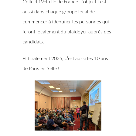
Collectif Vélo Ile de France. L’objectif est
aussi dans chaque groupe local de
commencer à identifier les personnes qui
feront localement du plaidoyer auprès des
candidats.
Et finalement 2025, c’est aussi les 10 ans
de Paris en Selle !