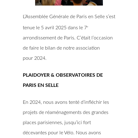
L’Assemblée Générale de Paris en Selle s’est
tenue le 5 avril 2025 dans le 7
e
arrondissement de Paris. C’était l’occasion
de faire le bilan de notre association
pour 2024.
PLAIDOYER & OBSERVATOIRES DE
PARIS EN SELLE
En 2024, nous avons tenté d’infléchir les
projets de réaménagements des grandes
places parisiennes, jusqu’ici fort
décevantes pour le Vélo. Nous avons