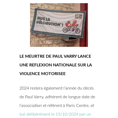
LE MEURTRE DE PAUL VARRY LANCE
UNE REFLEXION NATIONALE SUR LA
VIOLENCE MOTORISEE
2024 restera également l’année du décès
de Paul Varry, adhérent de longue date de
l’association et référent à Paris Centre, et
tué délibérément le 15/10/2024 par un