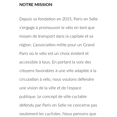
NOTRE MISSION
Depuis sa fondation en 2015, Paris en Selle
s’engage à promouvoir le vélo en tant que
moyen de transport dans la capitale et sa
région. L’association milite pour un Grand
Paris où le vélo est un choix évident et
accessible à tous. En portant la voix des
citoyens favorables à une ville adaptée à la
circulation à vélo, nous voulons défendre
une vision de la ville et de l’espace
publique. Le concept de ville cyclable
défendu par Paris en Selle ne concerne pas
seulement les cyclistes. Nous pensons que