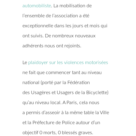
automobiliste
. La mobilisation de
l’ensemble de l’association a été
exceptionnelle dans les jours et mois qui
ont suivis. De nombreux nouveaux
adhérents nous ont rejoints.
Le
plaidoyer sur les violences motorisées
ne fait que commencer tant au niveau
national (porté par la Fédération
des Usagères et Usagers de la Bicyclette)
qu’au niveau local. A Paris, cela nous
a permis d’asseoir à la même table la Ville
et la Préfecture de Police autour d’un
objectif 0 morts, 0 blessés graves.