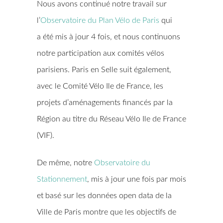
Nous avons continué notre travail sur
l’
Observatoire du Plan Vélo de Paris
qui
a été mis à jour 4 fois, et nous continuons
notre participation aux comités vélos
parisiens. Paris en Selle suit également,
avec le Comité Vélo Ile de France, les
projets d’aménagements financés par la
Région au titre du Réseau Vélo Ile de France
(VIF).
De même, notre
Observatoire du
Stationnement
, mis à jour une fois par mois
et basé sur les données open data de la
Ville de Paris montre que les objectifs de