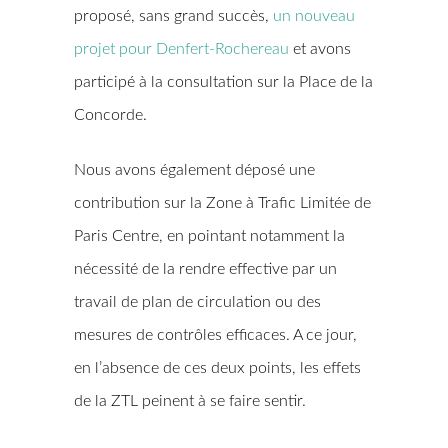
proposé, sans grand succès,
un nouveau
projet pour Denfert-Rochereau
et avons
participé à la consultation sur la Place de la
Concorde.
Nous avons également déposé une
contribution sur la Zone à Trafic Limitée de
Paris Centre, en pointant notamment la
nécessité de la rendre effective par un
travail de plan de circulation ou des
mesures de contrôles efficaces. A ce jour,
en l’absence de ces deux points, les effets
de la ZTL peinent à se faire sentir.