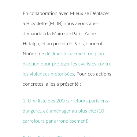
En collaboration avec Mieux se Déplacer
à Bicyclette (MDB) nous avons aussi
demandé à la Maire de Paris, Anne
Hidalgo, et au préfet de Paris, Laurent
Nuñez, de
décliner localement un plan
d’action pour protéger les cyclistes contre
les violences motorisées
. Pour ces actions
concrètes, a les a présenté :
1. Une liste des 200 carrefours parisiens
dangereux à aménager au plus vite (10
carrefours par arrondissement)
.