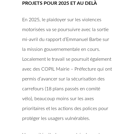
PROJETS POUR 2025 ET AU DELÀ
En 2025, le plaidoyer sur les violences
motorisées va se poursuivre avec la sortie
mi-avril du rapport d’Emmanuel Barbe sur
la mission gouvernementale en cours.
Localement le travail se poursuit également
avec des COPIL Mairie – Préfecture qui ont
permis d’avancer sur la sécurisation des
carrefours (18 plans passés en comité
vélo), beaucoup moins sur les axes
prioritaires et les actions des polices pour
protéger les usagers vulnérables.