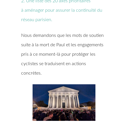
2. Une liste des 20 axes prioritaires
à aménager pour assurer la continuité du
réseau parisien.
Nous demandons que les mots de soutien
suite à la mort de Paul et les engagements
pris à ce moment-là pour protéger les
cyclistes se traduisent en actions
concrètes.