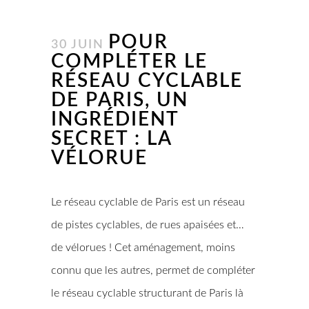
POUR
30 JUIN
COMPLÉTER LE
RÉSEAU CYCLABLE
DE PARIS, UN
INGRÉDIENT
SECRET : LA
VÉLORUE
Le réseau cyclable de Paris est un réseau
de pistes cyclables, de rues apaisées et…
de vélorues ! Cet aménagement, moins
connu que les autres, permet de compléter
le réseau cyclable structurant de Paris là