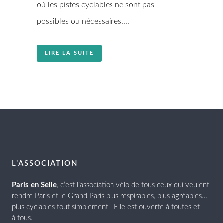
où les pistes cyclables ne sont pas
possibles ou nécessaires....
LIRE LA SUITE
L’ASSOCIATION
Paris en Selle
, c’est l’association vélo de tous ceux qui veulent
rendre Paris et le Grand Paris plus respirables, plus agréables…
plus cyclables tout simplement ! Elle est ouverte à toutes et
à tous.