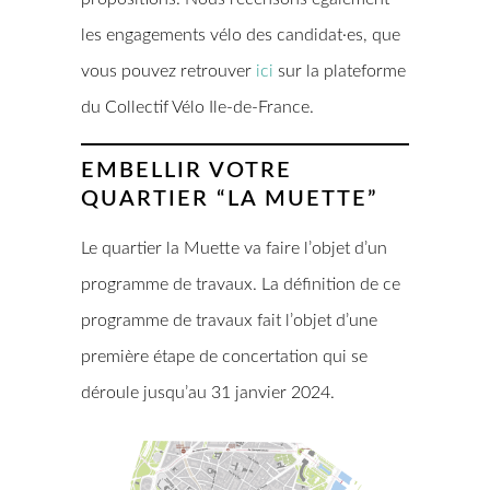
les engagements vélo des candidat·es, que
vous pouvez retrouver
ici
sur la plateforme
du Collectif Vélo Ile-de-France.
EMBELLIR VOTRE
QUARTIER “LA MUETTE”
Le quartier la Muette va faire l’objet d’un
programme de travaux. La définition de ce
programme de travaux fait l’objet d’une
première étape de concertation qui se
déroule jusqu’au 31 janvier 2024.