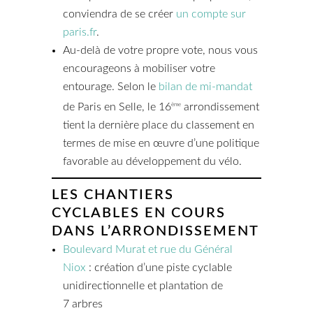
conviendra de se créer
un compte sur
paris.fr
.
Au-delà de votre propre vote, nous vous
encourageons à mobiliser votre
entourage. Selon le
bilan de mi-mandat
de Paris en Selle, le 16
arrondissement
ème
tient la dernière place du classement en
termes de mise en œuvre d’une politique
favorable au développement du vélo.
LES CHANTIERS
CYCLABLES EN COURS
DANS L’ARRONDISSEMENT
Boulevard Murat et rue du Général
Niox
: création d’une piste cyclable
unidirectionnelle et plantation de
7 arbres