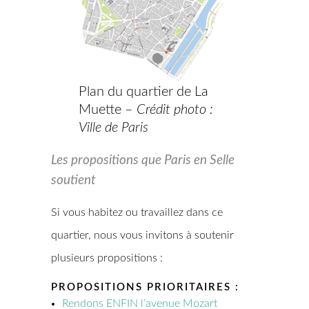
Plan du quartier de La
Muette –
Crédit photo :
Ville de Paris
Les propositions que Paris en Selle
soutient
Si vous habitez ou travaillez dans ce
quartier, nous vous invitons à soutenir
plusieurs propositions :
PROPOSITIONS PRIORITAIRES :
Rendons ENFIN l’avenue Mozart