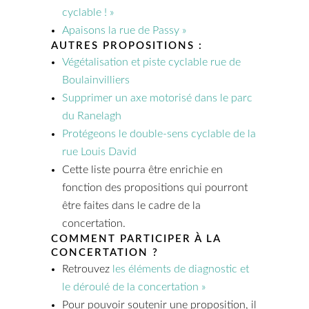
cyclable ! »
Apaisons la rue de Passy »
AUTRES PROPOSITIONS :
Végétalisation et piste cyclable rue de
Boulainvilliers
Supprimer un axe motorisé dans le parc
du Ranelagh
Protégeons le double-sens cyclable de la
rue Louis David
Cette liste pourra être enrichie en
fonction des propositions qui pourront
être faites dans le cadre de la
concertation.
COMMENT PARTICIPER À LA
CONCERTATION ?
Retrouvez
les éléments de diagnostic et
le déroulé de la concertation »
Pour pouvoir soutenir une proposition, il