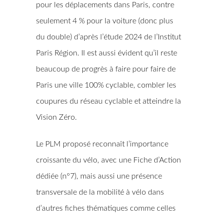
pour les déplacements dans Paris, contre
seulement 4 % pour la voiture (donc plus
du double) d’après l’étude 2024 de l’Institut
Paris Région. Il est aussi évident qu’il reste
beaucoup de progrès à faire pour faire de
Paris une ville 100% cyclable, combler les
coupures du réseau cyclable et atteindre la
Vision Zéro.
Le PLM proposé reconnaît l’importance
croissante du vélo, avec une Fiche d’Action
dédiée (n°7), mais aussi une présence
transversale de la mobilité à vélo dans
d’autres fiches thématiques comme celles