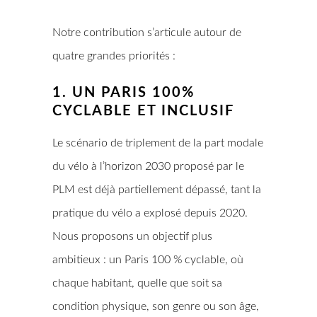
Notre contribution s’articule autour de
quatre grandes priorités :
1. UN PARIS 100%
CYCLABLE ET INCLUSIF
Le scénario de triplement de la part modale
du vélo à l’horizon 2030 proposé par le
PLM est déjà partiellement dépassé, tant la
pratique du vélo a explosé depuis 2020.
Nous proposons un objectif plus
ambitieux : un Paris 100 % cyclable, où
chaque habitant, quelle que soit sa
condition physique, son genre ou son âge,