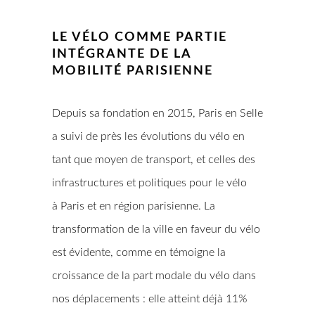
LE VÉLO COMME PARTIE
INTÉGRANTE DE LA
MOBILITÉ PARISIENNE
Depuis sa fondation en 2015, Paris en Selle
a suivi de près les évolutions du vélo en
tant que moyen de transport, et celles des
infrastructures et politiques pour le vélo
à Paris et en région parisienne. La
transformation de la ville en faveur du vélo
est évidente, comme en témoigne la
croissance de la part modale du vélo dans
nos déplacements : elle atteint déjà 11%