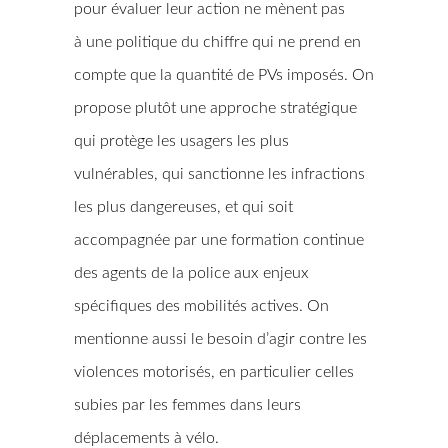
pour évaluer leur action ne mènent pas
à une politique du chiffre qui ne prend en
compte que la quantité de PVs imposés. On
propose plutôt une approche stratégique
qui protège les usagers les plus
vulnérables, qui sanctionne les infractions
les plus dangereuses, et qui soit
accompagnée par une formation continue
des agents de la police aux enjeux
spécifiques des mobilités actives. On
mentionne aussi le besoin d’agir contre les
violences motorisés, en particulier celles
subies par les femmes dans leurs
déplacements à vélo.