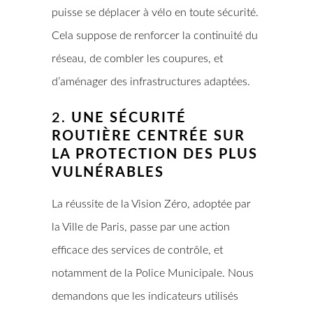
puisse se déplacer à vélo en toute sécurité.
Cela suppose de renforcer la continuité du
réseau, de combler les coupures, et
d’aménager des infrastructures adaptées.
2.
UNE SÉCURITÉ
ROUTIÈRE CENTRÉE SUR
LA PROTECTION DES PLUS
VULNÉRABLES
La réussite de la Vision Zéro, adoptée par
la Ville de Paris, passe par une action
efficace des services de contrôle, et
notamment de la Police Municipale. Nous
demandons que les indicateurs utilisés