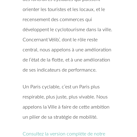
orienter les touristes et les locaux, et le
recensement des commerces qui
développent le cyclotourisme dans la ville.
Concernant Vélib’, dont le rôle reste
central, nous appelons à une amélioration
de l’état de la flotte, et à une amélioration
de ses indicateurs de performance.
Un Paris cyclable, c’est un Paris plus
respirable, plus juste, plus vivable. Nous
appelons la Ville à faire de cette ambition
un pilier de sa stratégie de mobilité.
Consultez la version complète de notre