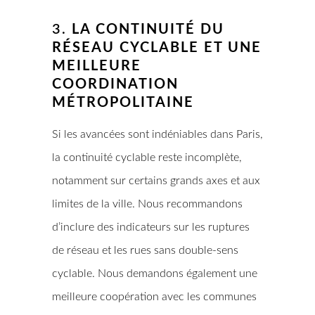
3.
LA CONTINUITÉ DU
RÉSEAU CYCLABLE ET UNE
MEILLEURE
COORDINATION
MÉTROPOLITAINE
Si les avancées sont indéniables dans Paris,
la continuité cyclable reste incomplète,
notamment sur certains grands axes et aux
limites de la ville. Nous recommandons
d’inclure des indicateurs sur les ruptures
de réseau et les rues sans double-sens
cyclable. Nous demandons également une
meilleure coopération avec les communes