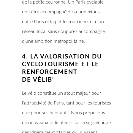
de la petite couronne. Un Paris cyclable
doit être accompagné des connexions
entre Paris et la petite couronne, et d’un
réseau local sans coupures accompagné
d’une ambition métropolitaine.
4.
LA VALORISATION DU
CYCLOTOURISME ET LE
RENFORCEMENT
DE VÉLIB’
Le vélo constitue un atout majeur pour
l’attractivité de Paris, tant pour les touristes
que pour ses habitants. Nous proposons
de nouveaux indicateurs sur la signalétique
des itinéraires cyclables qui puissent