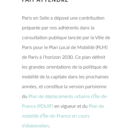
FAIT ATTENDRE
Paris en Selle a déposé une contribution
préparée par nos adhérents dans la
consultation publique lancée par la Ville de
Paris pour le Plan Local de Mobilité (PLM)
de Paris à l’horizon 2030. Ce plan définit
les grandes orientations de la politique de
mobilité de la capitale dans les prochaines
années, et constitue la version parisienne
du
Plan de déplacements urbains d’Île-de-
France (PDUIF)
en vigueur et du
Plan de
mobilité d’Île-de-France en cours
d’élaboration
.