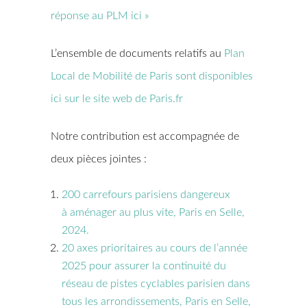
réponse au PLM ici »
L’ensemble de documents relatifs au
Plan
Local de Mobilité de Paris sont disponibles
ici sur le site web de Paris.fr
Notre contribution est accompagnée de
deux pièces jointes :
200 carrefours parisiens dangereux
à aménager au plus vite, Paris en Selle,
2024.
20 axes prioritaires au cours de l’année
2025 pour assurer la continuité du
réseau de pistes cyclables parisien dans
tous les arrondissements, Paris en Selle,