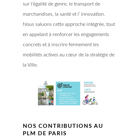
sur l’égalité de genre, le transport de
marchandises, la santé et l’ innovation.
Nous saluons cette approche intégrée, tout
en appelant à renforcer les engagements
concrets et à inscrire fermement les
mobilités actives au cœur de la stratégie de
la Ville.
NOS CONTRIBUTIONS AU
PLM DE PARIS