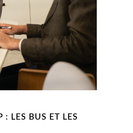
: LES BUS ET LES