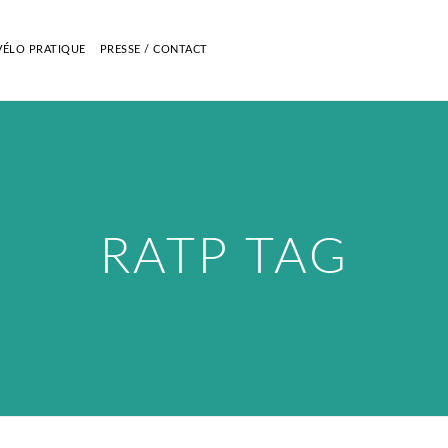
VÉLO PRATIQUE
PRESSE / CONTACT
RATP TAG