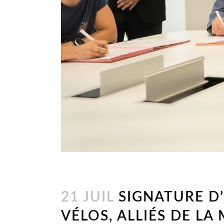
21 JUIL
SIGNATURE D’
VÉLOS, ALLIÉS DE LA