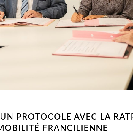
UN PROTOCOLE AVEC LA RATP 
 MOBILITÉ FRANCILIENNE