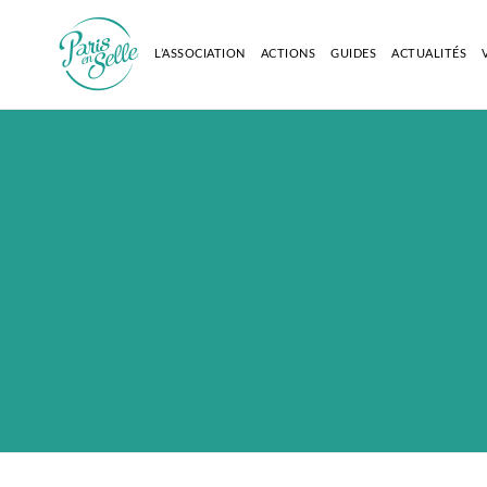
L’ASSOCIATION
ACTIONS
GUIDES
ACTUALITÉS