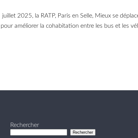
llet 2025, la RATP, Paris en Selle, Mieux se déplacer
pour améliorer la cohabitation entre les bus et les vé
Rechercher
Rechercher