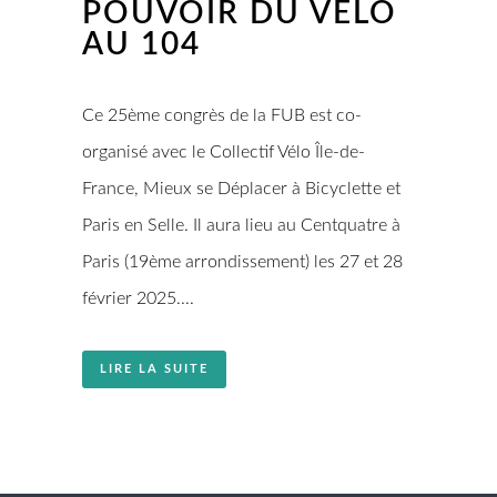
POUVOIR DU VÉLO
AU 104
Ce 25ème congrès de la FUB est co-
organisé avec le Collectif Vélo Île-de-
France, Mieux se Déplacer à Bicyclette et
Paris en Selle. Il aura lieu au Centquatre à
Paris (19ème arrondissement) les 27 et 28
février 2025....
LIRE LA SUITE