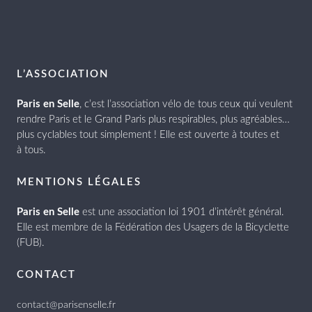
L’ASSOCIATION
Paris en Selle
, c’est l’association vélo de tous ceux qui veulent
rendre Paris et le Grand Paris plus respirables, plus agréables…
plus cyclables tout simplement ! Elle est ouverte à toutes et
à tous.
MENTIONS LÉGALES
Paris en Selle
est une association loi 1901 d’intérêt général.
Elle est membre de la Fédération des Usagers de la Bicyclette
(FUB).
CONTACT
contact@parisenselle.fr