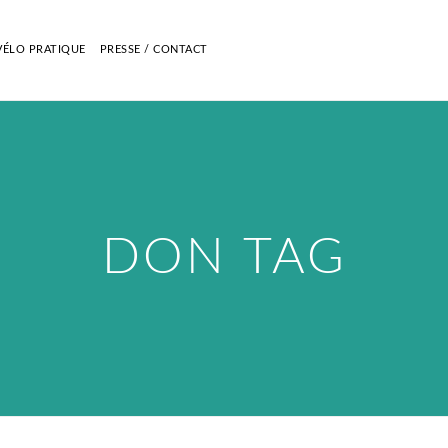
VÉLO PRATIQUE
PRESSE / CONTACT
DON TAG