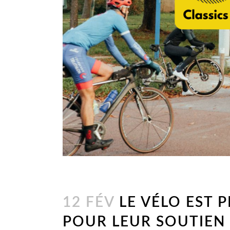
12 FÉV
LE VÉLO EST P
POUR LEUR SOUTIEN 