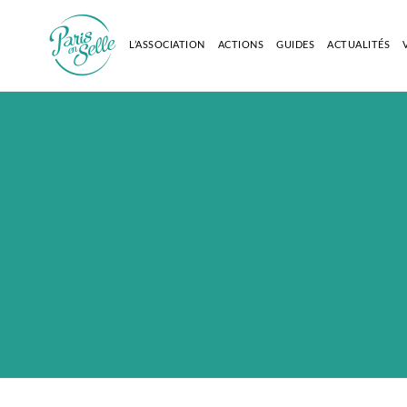
L’ASSOCIATION
ACTIONS
GUIDES
ACTUALITÉS