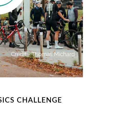
SSICS CHALLENGE