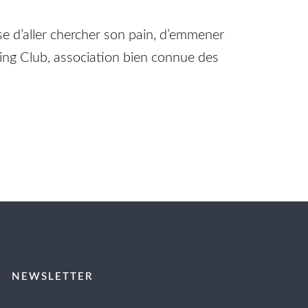
sse d’aller chercher son pain, d’emmener
cling Club, association bien connue des
NEWSLETTER