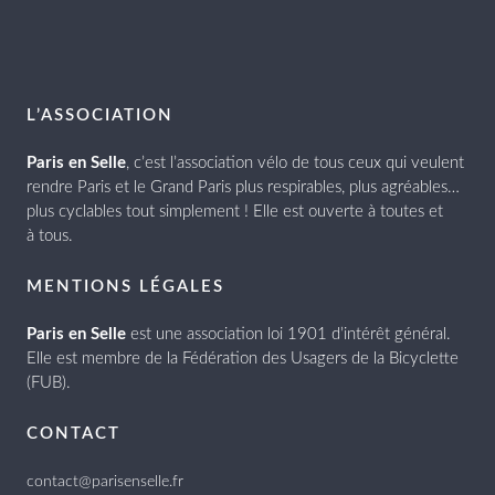
L’ASSOCIATION
Paris en Selle
, c’est l’association vélo de tous ceux qui veulent
rendre Paris et le Grand Paris plus respirables, plus agréables…
plus cyclables tout simplement ! Elle est ouverte à toutes et
à tous.
MENTIONS LÉGALES
Paris en Selle
est une association loi 1901 d’intérêt général.
Elle est membre de la Fédération des Usagers de la Bicyclette
(FUB).
CONTACT
contact@parisenselle.fr