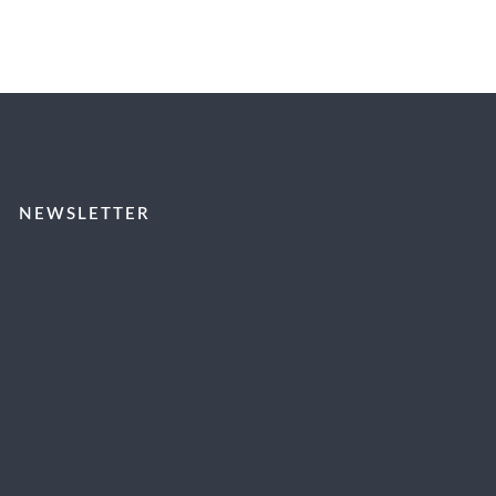
NEWSLETTER