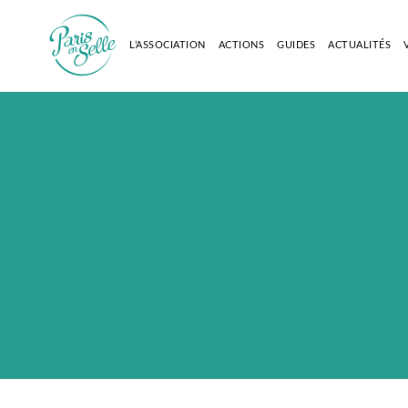
L’ASSOCIATION
ACTIONS
GUIDES
ACTUALITÉS