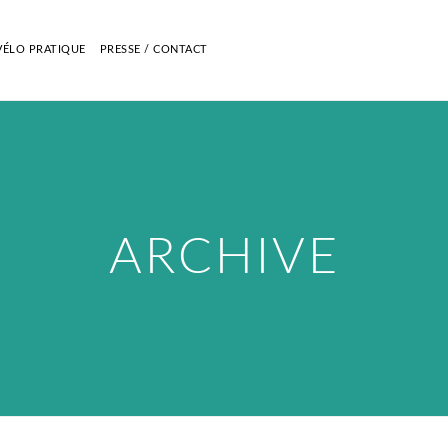
VÉLO PRATIQUE
PRESSE / CONTACT
ARCHIVE