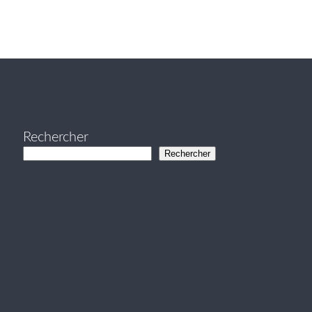
Rechercher
Rechercher