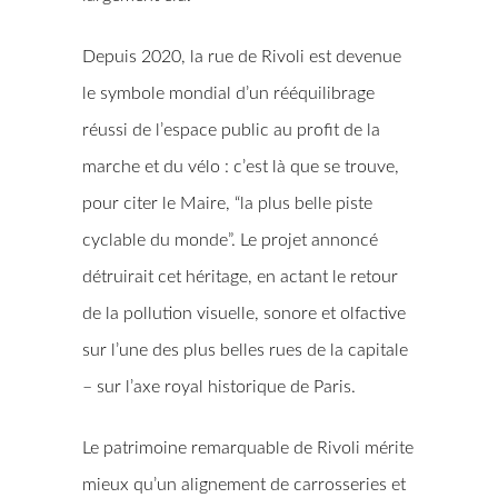
Depuis 2020, la rue de Rivoli est devenue
le symbole mondial d’un rééquilibrage
réussi de l’espace public au profit de la
marche et du vélo : c’est là que se trouve,
pour citer le Maire, “la plus belle piste
cyclable du monde”. Le projet annoncé
détruirait cet héritage, en actant le retour
de la pollution visuelle, sonore et olfactive
sur l’une des plus belles rues de la capitale
– sur l’axe royal historique de Paris.
Le patrimoine remarquable de Rivoli mérite
mieux qu’un alignement de carrosseries et