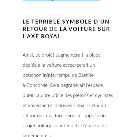
LE TERRIBLE SYMBOLE D’UN
RETOUR DE LA VOITURE SUR
L’AXE ROYAL
Ainsi, ce projet augmenterait la place
dédiée à la voiture et recréerait un
bouchon ininterrompu de Bastille
à Concorde. Cela dégraderait l’espace
public au préjudice des piétons et cyclistes
et enverrait un mauvais signal : celui du
retour de la voiture reine, à l’opposé du
projet politique sur lequel le Maire a été
largement élu.