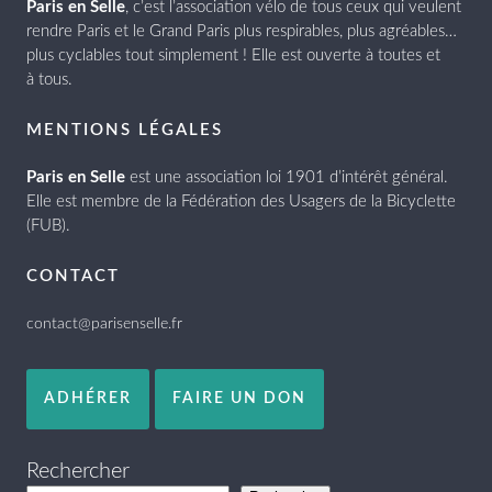
Paris en Selle
, c’est l’association vélo de tous ceux qui veulent
rendre Paris et le Grand Paris plus respirables, plus agréables…
plus cyclables tout simplement ! Elle est ouverte à toutes et
à tous.
MENTIONS LÉGALES
Paris en Selle
est une association loi 1901 d’intérêt général.
Elle est membre de la Fédération des Usagers de la Bicyclette
(FUB).
CONTACT
contact@parisenselle.fr
ADHÉRER
FAIRE UN DON
Rechercher