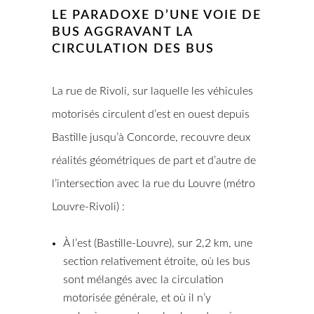
LE PARADOXE D’UNE VOIE DE
BUS AGGRAVANT LA
CIRCULATION DES BUS
La rue de Rivoli, sur laquelle les véhicules
motorisés circulent d’est en ouest depuis
Bastille jusqu’à Concorde, recouvre deux
réalités géométriques de part et d’autre de
l’intersection avec la rue du Louvre (métro
Louvre-Rivoli) :
À l’est (Bastille-Louvre), sur 2,2 km, une
section relativement étroite, où les bus
sont mélangés avec la circulation
motorisée générale, et où il n’y