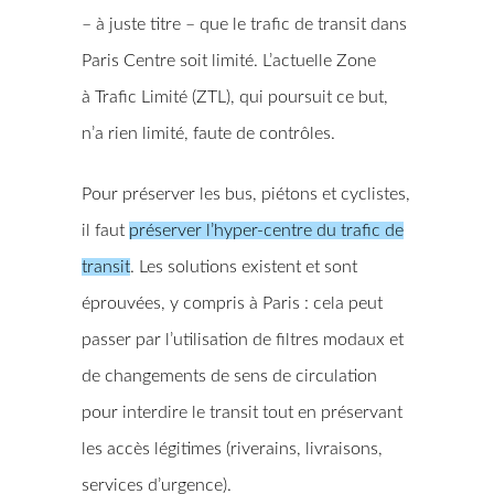
– à juste titre – que le trafic de transit dans
Paris Centre soit limité. L’actuelle Zone
à Trafic Limité (ZTL), qui poursuit ce but,
n’a rien limité, faute de contrôles.
Pour préserver les bus, piétons et cyclistes,
il faut
préserver l’hyper-centre du trafic de
transit
. Les solutions existent et sont
éprouvées, y compris à Paris : cela peut
passer par l’utilisation de filtres modaux et
de changements de sens de circulation
pour interdire le transit tout en préservant
les accès légitimes (riverains, livraisons,
services d’urgence).