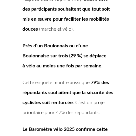
des participants souhaitent que tout soit
mis en œuvre pour faciliter les mobilités
douces
(marche et vélo).
Près d’un Boulonnais ou d’une
Boulonnaise sur trois (29 %) se déplace
à vélo au moins une fois par semaine.
Cette enquête montre aussi que
79% des
répondants souhaitent que la sécurité des
cyclistes soit renforcée
. C’est un projet
prioritaire pour 47% des répondants.
Le Baromètre vélo 2025 confirme cette