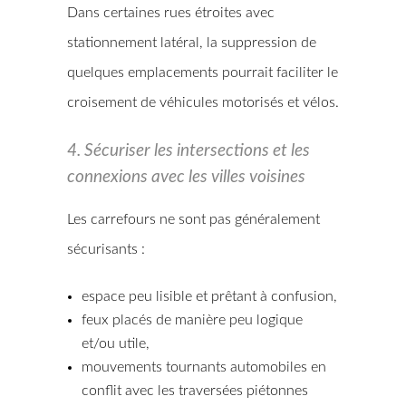
Dans certaines rues étroites avec
stationnement latéral, la suppression de
quelques emplacements pourrait faciliter le
croisement de véhicules motorisés et vélos.
4. Sécuriser les intersections et les
connexions avec les villes voisines
Les carrefours ne sont pas généralement
sécurisants :
espace peu lisible et prêtant à confusion,
feux placés de manière peu logique
et/ou utile,
mouvements tournants automobiles en
conflit avec les traversées piétonnes