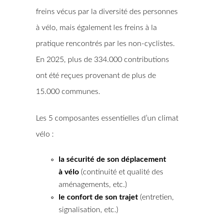
freins vécus par la diversité des personnes
à vélo, mais également les freins à la
pratique rencontrés par les non-cyclistes.
En 2025, plus de 334.000 contributions
ont été reçues provenant de plus de
15.000 communes.
Les 5 composantes essentielles d’un climat
vélo :
la sécurité de son déplacement
à vélo
(continuité et qualité des
aménagements, etc.)
le confort de son trajet
(entretien,
signalisation, etc.)