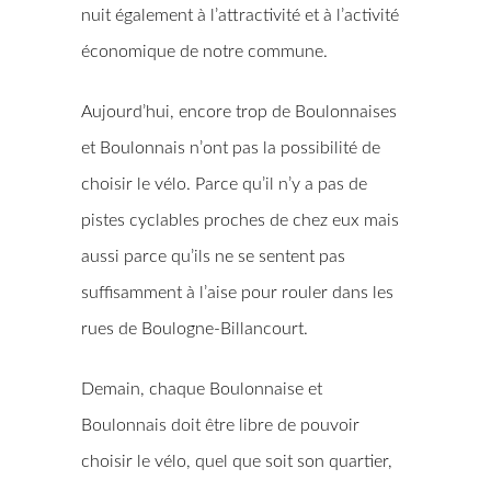
nuit également à l’attractivité et à l’activité
économique de notre commune.
Aujourd’hui, encore trop de Boulonnaises
et Boulonnais n’ont pas la possibilité de
choisir le vélo. Parce qu’il n’y a pas de
pistes cyclables proches de chez eux mais
aussi parce qu’ils ne se sentent pas
suffisamment à l’aise pour rouler dans les
rues de Boulogne-Billancourt.
Demain, chaque Boulonnaise et
Boulonnais doit être libre de pouvoir
choisir le vélo, quel que soit son quartier,