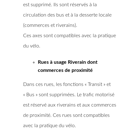
est supprimé. Ils sont réservés à la
circulation des bus et à la desserte locale
(commerces et riverains).
Ces axes sont compatibles avec la pratique
du vélo.
Rues à usage Riverain dont
commerces de proximité
Dans ces rues, les fonctions « Transit » et
« Bus » sont supprimées. Le trafic motorisé
est réservé aux riverains et aux commerces
de proximité. Ces rues sont compatibles
avec la pratique du vélo.