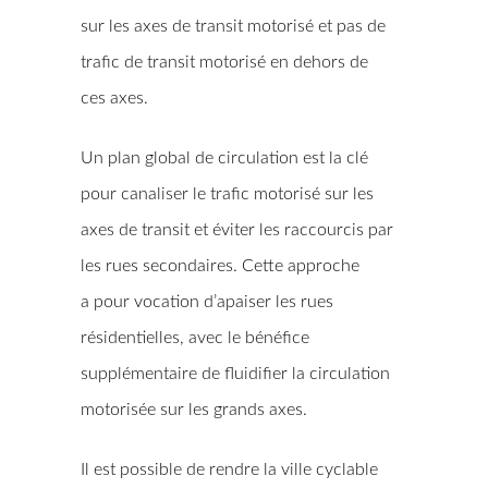
sur les axes de transit motorisé et pas de
trafic de transit motorisé en dehors de
ces axes.
Un plan global de circulation est la clé
pour canaliser le trafic motorisé sur les
axes de transit et éviter les raccourcis par
les rues secondaires. Cette approche
a pour vocation d’apaiser les rues
résidentielles, avec le bénéfice
supplémentaire de fluidifier la circulation
motorisée sur les grands axes.
Il est possible de rendre la ville cyclable