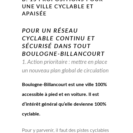
UNE VILLE CYCLABLE ET
APAISÉE
POUR UN RÉSEAU
CYCLABLE CONTINU ET
SÉCURISÉ DANS TOUT
BOULOGNE-BILLANCOURT
1. Action prioritaire : mettre en place
un nouveau plan global de circulation
Boulogne-Billancourt est une ville 100%
accessible à pied et en voiture. Il est
d’intérêt général qu’elle devienne 100%
cyclable.
Pour y parvenir, il faut des pistes cyclables