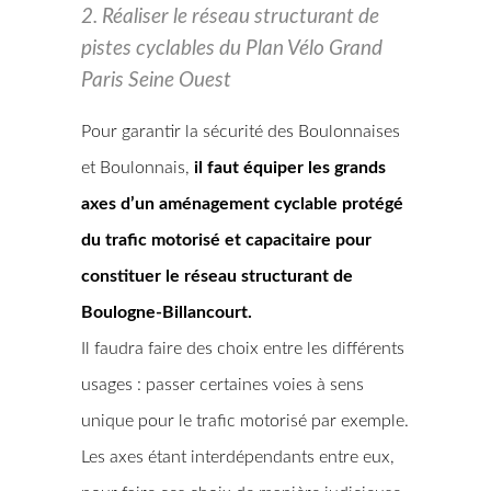
2. Réaliser le réseau structurant de
pistes cyclables du Plan Vélo Grand
Paris Seine Ouest
Pour garantir la sécurité des Boulonnaises
et Boulonnais,
il faut équiper les grands
axes d’un aménagement cyclable protégé
du trafic motorisé et capacitaire pour
constituer le réseau structurant de
Boulogne-Billancourt.
Il faudra faire des choix entre les différents
usages : passer certaines voies à sens
unique pour le trafic motorisé par exemple.
Les axes étant interdépendants entre eux,