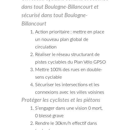
dans tout Boulogne-Billancourt et
sécurisé dans tout Boulogne-
Billancourt
Action prioritaire : mettre en place
un nouveau plan global de
circulation
Réaliser le réseau structurant de
pistes cyclables du Plan Vélo GPSO
Mettre 100% des rues en double-
sens cyclable
Sécuriser les intersections et les
connexions avec les villes voisines
Protéger les cyclistes et les piétons
S’engager dans une vision 0 mort,
0 blessé grave
Rendre le 30km/h effectif dans