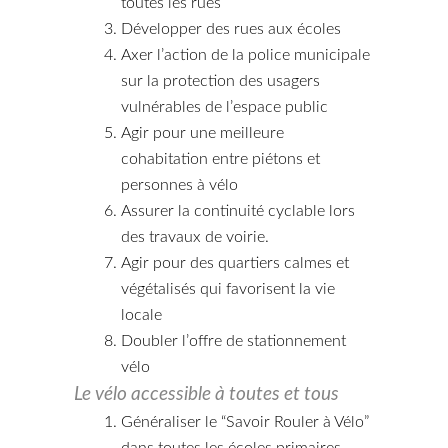
toutes les rues
Développer des rues aux écoles
Axer l’action de la police municipale
sur la protection des usagers
vulnérables de l’espace public
Agir pour une meilleure
cohabitation entre piétons et
personnes à vélo
Assurer la continuité cyclable lors
des travaux de voirie.
Agir pour des quartiers calmes et
végétalisés qui favorisent la vie
locale
Doubler l’offre de stationnement
vélo
Le vélo accessible à toutes et tous
Généraliser le “Savoir Rouler à Vélo”