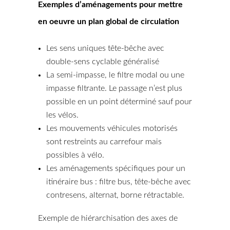
Exemples d’aménagements pour mettre
en oeuvre un plan global de circulation
Les sens uniques tête-bêche avec
double-sens cyclable généralisé
La semi-impasse, le filtre modal ou une
impasse filtrante. Le passage n’est plus
possible en un point déterminé sauf pour
les vélos.
Les mouvements véhicules motorisés
sont restreints au carrefour mais
possibles à vélo.
Les aménagements spécifiques pour un
itinéraire bus : filtre bus, tête-bêche avec
contresens, alternat, borne rétractable.
Exemple de hiérarchisation des axes de