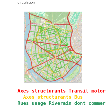
circulation
Axes structurants Transit motor
Axes structurants Bus
Rues usage Riverain dont commer