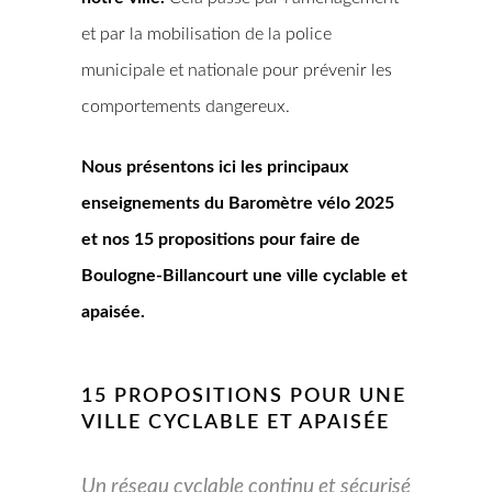
et par la mobilisation de la police
municipale et nationale pour prévenir les
comportements dangereux.
Nous présentons ici les principaux
enseignements du Baromètre vélo 2025
et nos 15 propositions pour faire de
Boulogne-Billancourt une ville cyclable et
apaisée.
15 PROPOSITIONS POUR UNE
VILLE CYCLABLE ET APAISÉE
Un réseau cyclable continu et sécurisé