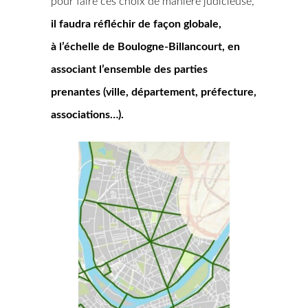
pour faire ces choix de manière judicieuse,
il faudra réfléchir de façon globale,
à l’échelle de Boulogne-Billancourt, en
associant l’ensemble des parties
prenantes (ville, département, préfecture,
associations…).