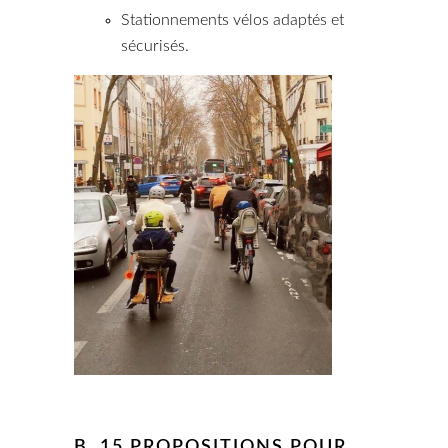
Stationnements vélos adaptés et
sécurisés.
B. 15 PROPOSITIONS POUR