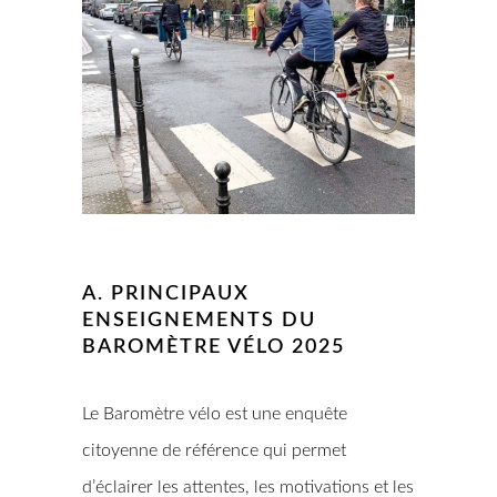
A. PRINCIPAUX
ENSEIGNEMENTS DU
BAROMÈTRE VÉLO 2025
Le Baromètre vélo est une enquête
citoyenne de référence qui permet
d’éclairer les attentes, les motivations et les