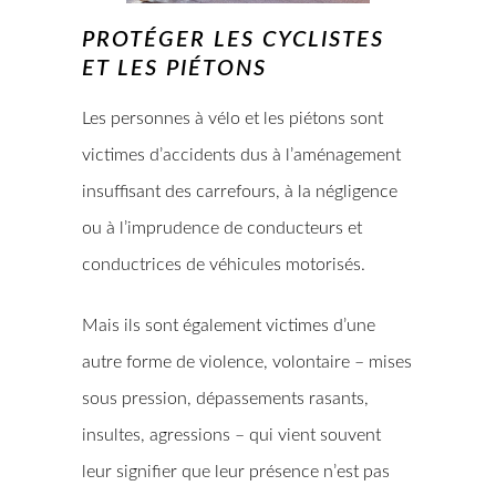
PROTÉGER LES CYCLISTES
ET LES PIÉTONS
Les personnes à vélo et les piétons sont
victimes d’accidents dus à l’aménagement
insuffisant des carrefours, à la négligence
ou à l’imprudence de conducteurs et
conductrices de véhicules motorisés.
Mais ils sont également victimes d’une
autre forme de violence, volontaire – mises
sous pression, dépassements rasants,
insultes, agressions – qui vient souvent
leur signifier que leur présence n’est pas