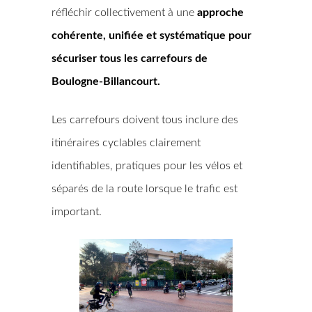
réfléchir collectivement à une
approche
cohérente, unifiée et systématique pour
sécuriser tous les carrefours de
Boulogne-Billancourt.
Les carrefours doivent tous inclure des
itinéraires cyclables clairement
identifiables, pratiques pour les vélos et
séparés de la route lorsque le trafic est
important.