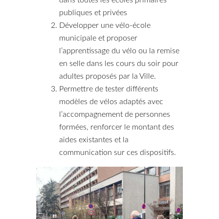
dans toutes les écoles primaires
publiques et privées
Développer une vélo-école
municipale et proposer
l’apprentissage du vélo ou la remise
en selle dans les cours du soir pour
adultes proposés par la Ville.
Permettre de tester différents
modèles de vélos adaptés avec
l’accompagnement de personnes
formées, renforcer le montant des
aides existantes et la
communication sur ces dispositifs.