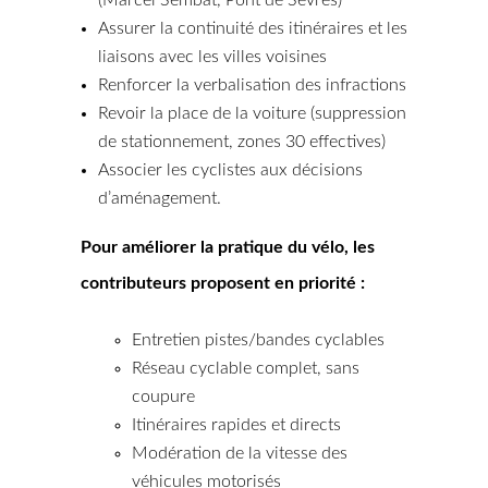
(Marcel Sembat, Pont de Sèvres)
Assurer la continuité des itinéraires et les
liaisons avec les villes voisines
Renforcer la verbalisation des infractions
Revoir la place de la voiture (suppression
de stationnement, zones 30 effectives)
Associer les cyclistes aux décisions
d’aménagement.
Pour améliorer la pratique du vélo, les
contributeurs proposent en priorité :
Entretien pistes/bandes cyclables
Réseau cyclable complet, sans
coupure
Itinéraires rapides et directs
Modération de la vitesse des
véhicules motorisés