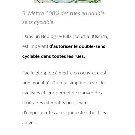
3. Mettre 100% des rues en double-
sens cyclable
Dans un Boulogne-Billancourt à 30km/h, il
est impératif
d’autoriser le double-sens
cyclable dans toutes les rues.
Facile et rapide à mettre en oeuvre, c’est
une modalité sûre qui simplifie la vie des
cyclistes et leur permet de trouver des
itinéraires alternatifs pour éviter
d’emprunter les axes qui restent hostiles
au vélo.