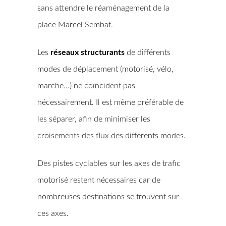
sans attendre le réaménagement de la
place Marcel Sembat.
Les
réseaux structurants
de différents
modes de déplacement (motorisé, vélo,
marche…) ne coïncident pas
nécessairement. Il est même préférable de
les séparer, afin de minimiser les
croisements des flux des différents modes.
Des pistes cyclables sur les axes de trafic
motorisé restent nécessaires car de
nombreuses destinations se trouvent sur
ces axes.