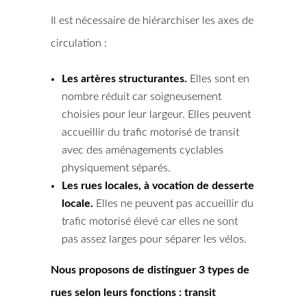
Il est nécessaire de hiérarchiser les axes de
circulation :
Les artères structurantes.
Elles sont en
nombre réduit car soigneusement
choisies pour leur largeur. Elles peuvent
accueillir du trafic motorisé de transit
avec des aménagements cyclables
physiquement séparés.
Les rues locales, à vocation de desserte
locale.
Elles ne peuvent pas accueillir du
trafic motorisé élevé car elles ne sont
pas assez larges pour séparer les vélos.
Nous proposons de distinguer 3 types de
rues selon leurs fonctions : transit