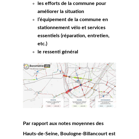
les efforts de la commune pour
améliorer la situation
l’équipement de la commune en
stationnement vélo et services
essentiels (réparation, entretien,
etc.)
le ressenti général
Par rapport aux notes moyennes des
Hauts-de-Seine, Boulogne-Billancourt est