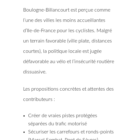
Boulogne-Billancourt est perçue comme
l’une des villes les moins accueillantes
d’Ile-de-France pour les cyclistes. Malgré
un terrain favorable (ville plate, distances
courtes), la politique locale est jugée
défavorable au vélo et l’insécurité routière
dissuasive.
Les propositions concrètes et attentes des
contributeurs :
Créer de vraies pistes protégées
séparées du trafic motorisé
Sécuriser les carrefours et ronds-points