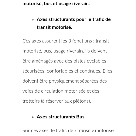
motorisé, bus et usage riverain.
Axes structurants pour le trafic de
transit motorisé.
Ces axes assurent les 3 fonctions : transit
motorisé, bus, usage riverain. Ils doivent
être aménagés avec des pistes cyclables
sécurisées, confortables et continues. Elles
doivent être physiquement séparées des
voies de circulation motorisée et des
trottoirs (à réserver aux piétons).
Axes structurants Bus.
Sur ces axes, le trafic de « transit » motorisé