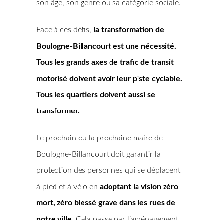
son âge, son genre ou sa catégorie sociale.
Face à ces défis,
la transformation de
Boulogne-Billancourt est une nécessité.
Tous les grands axes de trafic de transit
motorisé doivent avoir leur piste cyclable.
Tous les quartiers doivent aussi se
transformer.
Le prochain ou la prochaine maire de
Boulogne-Billancourt doit garantir la
protection des personnes qui se déplacent
à pied et à vélo en
adoptant la vision zéro
mort, zéro blessé grave dans les rues de
notre ville.
Cela passe par l’aménagement