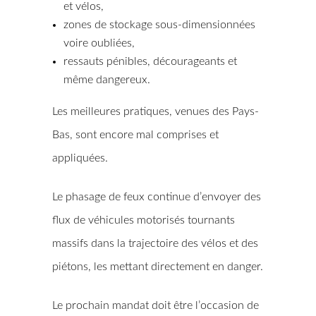
et vélos,
zones de stockage sous-dimensionnées
voire oubliées,
ressauts pénibles, décourageants et
même dangereux.
Les meilleures pratiques, venues des Pays-
Bas, sont encore mal comprises et
appliquées.
Le phasage de feux continue d’envoyer des
flux de véhicules motorisés tournants
massifs dans la trajectoire des vélos et des
piétons, les mettant directement en danger.
Le prochain mandat doit être l’occasion de