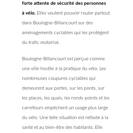
forte attente de sécurité des personnes
à vélo.
Elles veulent pouvoir rouler partout
dans Boulogne-Billancourt sur des
aménagements cyclables qui les protègent
du trafic motorisé.
Boulogne-Billancourt est perçue comme
une ville hostile à la pratique du vélo. Les
nombreuses coupures cyclables qui
demeurent aux portes, sur les ponts, sur
les places, les quais, les ronds-points et les
carrefours empêchent un usage plus large
du vélo. Une telle situation est néfaste à la
santé et au bien-être des habitants. Elle