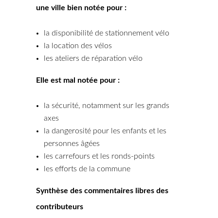
une ville bien notée pour :
la disponibilité de stationnement vélo
la location des vélos
les ateliers de réparation vélo
Elle est mal notée pour :
la sécurité, notamment sur les grands
axes
la dangerosité pour les enfants et les
personnes âgées
les carrefours et les ronds-points
les efforts de la commune
Synthèse des commentaires libres des
contributeurs