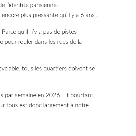
e l’identité parisienne.
encore plus pressante qu’il y a 6 ans !
 Parce qu’il n’y a pas de pistes
e pour rouler dans les rues de la
cyclable, tous les quartiers doivent se
ois par semaine en 2026. Et pourtant,
pour tous est donc largement à notre