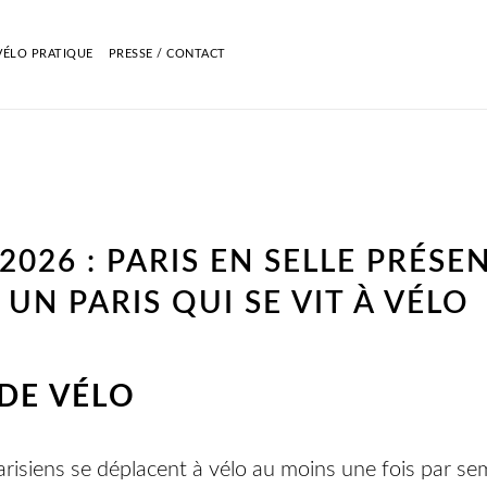
VÉLO PRATIQUE
PRESSE / CONTACT
026 : PARIS EN SELLE PRÉSEN
UN PARIS QUI SE VIT À VÉLO
 DE VÉLO
risiens se déplacent à vélo au moins une fois par sem