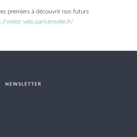
les premiers à découvrir nos futurs
://votez-velo.parisenselle.fr/
NEWSLETTER