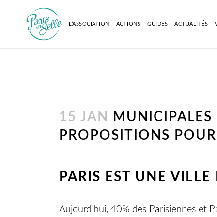
L’ASSOCIATION
ACTIONS
GUIDES
ACTUALITÉS
15 JAN
MUNICIPALES 2
PROPOSITIONS POUR 
PARIS EST UNE VILLE
Aujourd’hui, 40% des Parisiennes et Pa