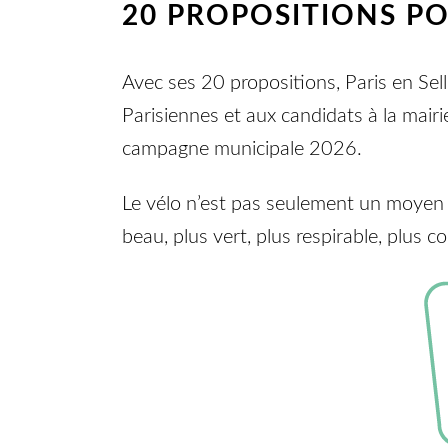
20 PROPOSITIONS POU
Avec ses 20 propositions, Paris en Sel
Parisiennes et aux candidats à la mairi
campagne municipale 2026.
Le vélo n’est pas seulement un moyen d
beau, plus vert, plus respirable, plus co