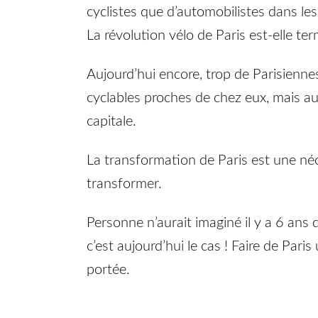
cyclistes que d’automobilistes dans les
La révolution vélo de Paris est-elle te
Aujourd’hui encore, trop de Parisiennes 
cyclables proches de chez eux, mais aus
capitale.
La transformation de Paris est une néce
transformer.
Personne n’aurait imaginé il y a 6 ans
c’est aujourd’hui le cas ! Faire de Pari
portée.