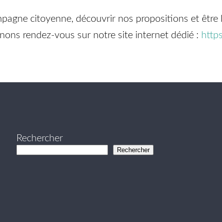
ampagne citoyenne, découvrir nos propositions et être 
ns rendez-vous sur notre site internet dédié :
https
Rechercher
Rechercher