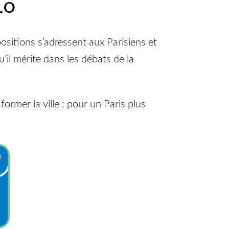
LO
ositions s’adressent aux Parisiens et
u’il mérite dans les débats de la
rmer la ville : pour un Paris plus