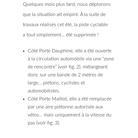
Quelques mois plus tard, nous déplorons
que la situation ait empiré. À la suite de
travaux réalisés cet été, la piste cyclable
a tout simplement… été supprimée !
Côté Porte Dauphine, elle a été ouverte
à la circulation automobile via une “zone
de rencontre” (voir fig. 2), mélangeant
donc sur une bande de 2 mètres de
large… piétons, cyclistes et
automobilistes.
Côté Porte Maillot, elle a été remplacée
par une aire piétonne autorisée aux
vélos… mais uniquement à la vitesse du
pas (voir fig. 3).