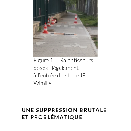
Figure 1 – Ralentisseurs
posés illégalement
à l’entrée du stade JP
Wimille
UNE SUPPRESSION BRUTALE
ET PROBLÉMATIQUE