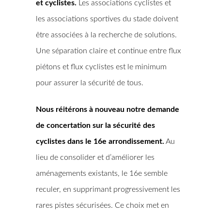
et cyclistes.
Les associations cyclistes et
les associations sportives du stade doivent
être associées à la recherche de solutions.
Une séparation claire et continue entre flux
piétons et flux cyclistes est le minimum
pour assurer la sécurité de tous.
Nous réitérons à nouveau notre demande
de concertation sur la sécurité des
cyclistes dans le 16e arrondissement.
Au
lieu de consolider et d’améliorer les
aménagements existants, le 16e semble
reculer, en supprimant progressivement les
rares pistes sécurisées. Ce choix met en