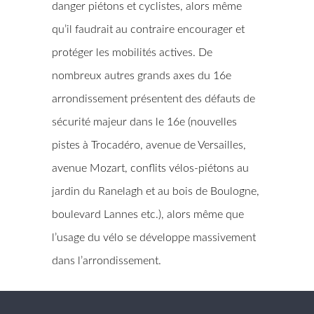
danger piétons et cyclistes, alors même
qu’il faudrait au contraire encourager et
protéger les mobilités actives. De
nombreux autres grands axes du 16e
arrondissement présentent des défauts de
sécurité majeur dans le 16e (nouvelles
pistes à Trocadéro, avenue de Versailles,
avenue Mozart, conflits vélos-piétons au
jardin du Ranelagh et au bois de Boulogne,
boulevard Lannes etc.), alors même que
l’usage du vélo se développe massivement
dans l’arrondissement.