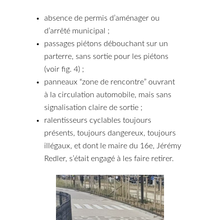
absence de permis d’aménager ou
d’arrêté municipal ;
passages piétons débouchant sur un
parterre, sans sortie pour les piétons
(voir fig. 4) ;
panneaux “zone de rencontre” ouvrant
à la circulation automobile, mais sans
signalisation claire de sortie ;
ralentisseurs cyclables toujours
présents, toujours dangereux, toujours
illégaux, et dont le maire du 16e, Jérémy
Redler, s’était engagé à les faire retirer.