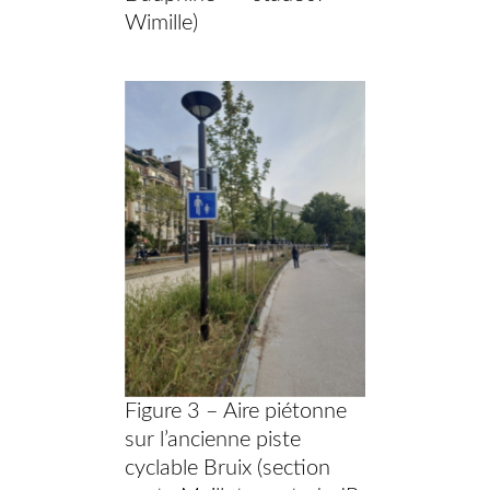
Wimille)
Figure 3 – Aire piétonne
sur l’ancienne piste
cyclable Bruix (section