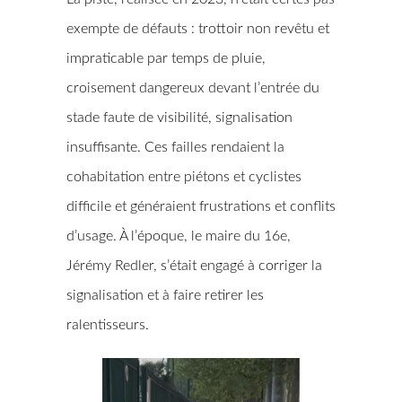
exempte de défauts : trottoir non revêtu et
impraticable par temps de pluie,
croisement dangereux devant l’entrée du
stade faute de visibilité, signalisation
insuffisante. Ces failles rendaient la
cohabitation entre piétons et cyclistes
difficile et généraient frustrations et conflits
d’usage. À l’époque, le maire du 16e,
Jérémy Redler, s’était engagé à corriger la
signalisation et à faire retirer les
ralentisseurs.