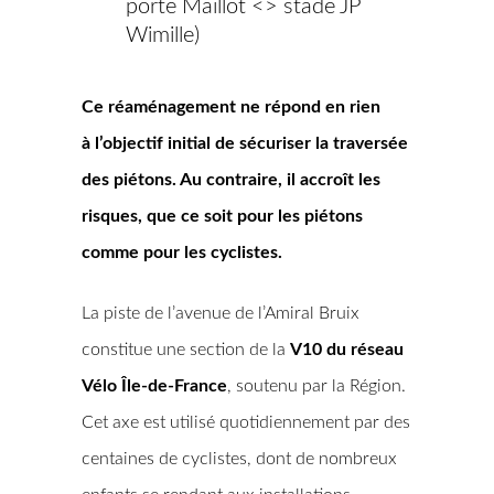
porte Maillot <> stade JP
Wimille)
Ce réaménagement ne répond en rien
à l’objectif initial de sécuriser la traversée
des piétons. Au contraire, il accroît les
risques, que ce soit pour les piétons
comme pour les cyclistes.
La piste de l’avenue de l’Amiral Bruix
constitue une section de la
V10 du réseau
Vélo Île-de-France
, soutenu par la Région.
Cet axe est utilisé quotidiennement par des
centaines de cyclistes, dont de nombreux