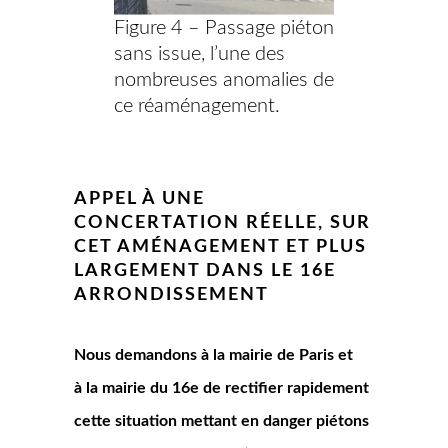
Figure 4 – Passage piéton
sans issue, l’une des
nombreuses anomalies de
ce réaménagement.
APPEL À UNE
CONCERTATION RÉELLE, SUR
CET AMÉNAGEMENT ET PLUS
LARGEMENT DANS LE 16E
ARRONDISSEMENT
Nous demandons à la mairie de Paris et
à la mairie du 16e de rectifier rapidement
cette situation mettant en danger piétons