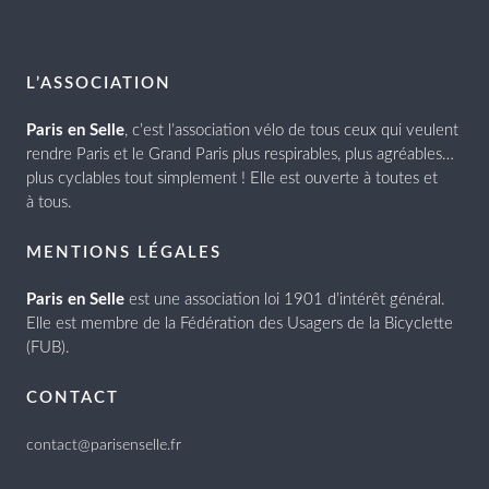
L’ASSOCIATION
Paris en Selle
, c’est l’association vélo de tous ceux qui veulent
rendre Paris et le Grand Paris plus respirables, plus agréables…
plus cyclables tout simplement ! Elle est ouverte à toutes et
à tous.
MENTIONS LÉGALES
Paris en Selle
est une association loi 1901 d’intérêt général.
Elle est membre de la Fédération des Usagers de la Bicyclette
(FUB).
CONTACT
contact@parisenselle.fr