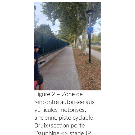
Figure 2 – Zone de
rencontre autorisée aux
véhicules motorisés,
ancienne piste cyclable
Bruix (section porte
Dauphine <> stade JP