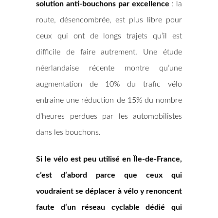
solution anti-bouchons par excellence
: la
route, désencombrée, est plus libre pour
ceux qui ont de longs trajets qu’il est
difficile de faire autrement. Une étude
néerlandaise récente montre qu’une
augmentation de 10% du trafic vélo
entraine une réduction de 15% du nombre
d’heures perdues par les automobilistes
dans les bouchons.
Si le vélo est peu utilisé en Île-de-France,
c’est d’abord parce que ceux qui
voudraient se déplacer à vélo y renoncent
faute d’un réseau cyclable dédié qui