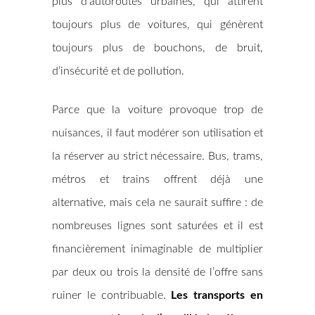
plus d’autoroutes urbaines, qui attirent
toujours plus de voitures, qui génèrent
toujours plus de bouchons, de bruit,
d’insécurité et de pollution.
Parce que la voiture provoque trop de
nuisances, il faut modérer son utilisation et
la réserver au strict nécessaire. Bus, trams,
métros et trains offrent déjà une
alternative, mais cela ne saurait suffire : de
nombreuses lignes sont saturées et il est
financièrement inimaginable de multiplier
par deux ou trois la densité de l’offre sans
ruiner le contribuable.
Les transports en