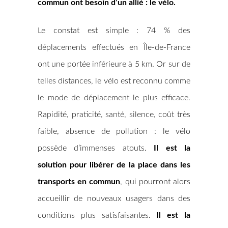
commun ont besoin d’un allié : le vélo.
Le constat est simple : 74 % des
déplacements effectués en Île-de-France
ont une portée inférieure à 5 km. Or sur de
telles distances, le vélo est reconnu comme
le mode de déplacement le plus efficace.
Rapidité, praticité, santé, silence, coût très
faible, absence de pollution : le vélo
possède d’immenses atouts.
Il est la
solution pour libérer de la place dans les
transports en commun
, qui pourront alors
accueillir de nouveaux usagers dans des
conditions plus satisfaisantes.
Il est la