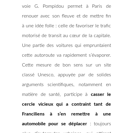
voie G. Pompidou permet à Paris de
renouer avec son fleuve et de mettre fin
à une idée folle : celle de favoriser le trafic
motorisé de transit au cœur de la capitale.
Une partie des voitures qui empruntaient
cette autoroute va rapidement s’évaporer.
Cette mesure de bon sens sur un site
classé Unesco, appuyée par de solides
arguments scientifiques, notamment en
matière de santé, participe à
casser le
cercle vicieux qui a contraint tant de
Franciliens à s’en remettre à une
automobile pour se déplacer
: toujours