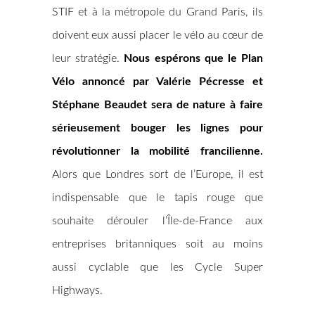
STIF et à la métropole du Grand Paris, ils
doivent eux aussi placer le vélo au cœur de
leur stratégie.
Nous espérons que le Plan
Vélo annoncé par Valérie Pécresse et
Stéphane Beaudet sera de nature à faire
sérieusement bouger les lignes pour
révolutionner la mobilité francilienne.
Alors que Londres sort de l’Europe, il est
indispensable que le tapis rouge que
souhaite dérouler l’Île-de-France aux
entreprises britanniques soit au moins
aussi cyclable que les Cycle Super
Highways.