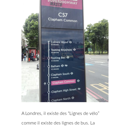
A Londres, il existe des “Lignes de vélo”
comme il existe des lignes de bus. La