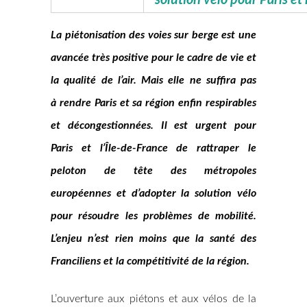
solution vélo pour Paris et 
La piétonisation des voies sur berge est une
avancée très positive pour le cadre de vie et
la qualité de l’air. Mais elle ne suffira pas
à rendre Paris et sa région enfin respirables
et décongestionnées. Il est urgent pour
Paris et l’Île-de-France de rattraper le
peloton de tête des métropoles
européennes et d’adopter la solution vélo
pour résoudre les problèmes de mobilité.
L’enjeu n’est rien moins que la santé des
Franciliens et la compétitivité de la région.
L’ouverture aux piétons et aux vélos de la