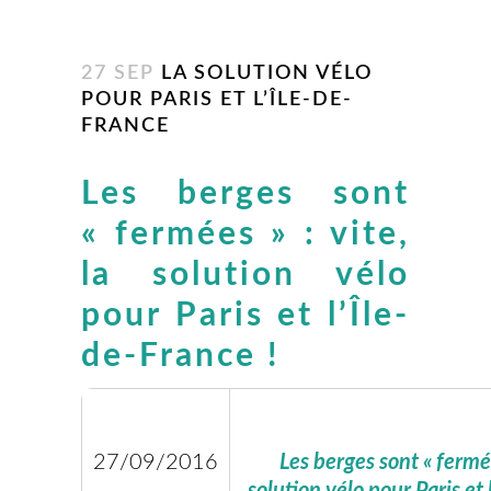
27 SEP
LA SOLUTION VÉLO
POUR PARIS ET L’ÎLE-DE-
FRANCE
Les berges sont
« fermées » : vite,
la solution vélo
pour Paris et l’Île-
de-France !
27/09/2016
Les berges sont « fermées