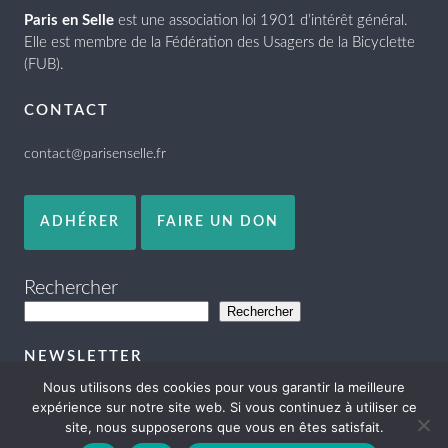
Paris en Selle
est une association loi 1901 d’intérêt général.
Elle est membre de la Fédération des Usagers de la Bicyclette
(FUB).
CONTACT
contact@parisenselle.fr
ADHÉRER
FAIRE UN DON
Rechercher
Rechercher
NEWSLETTER
Nous utilisons des cookies pour vous garantir la meilleure
expérience sur notre site web. Si vous continuez à utiliser ce
site, nous supposerons que vous en êtes satisfait.