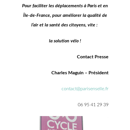
Pour faciliter les déplacements à Paris et en
Île-de-France, pour améliorer la qualité de
l’air et la santé des citoyens, vite :
la solution vélo !
Contact Presse
Charles Maguin – Président
contact@parisenselle.fr
06 95 41 29 39