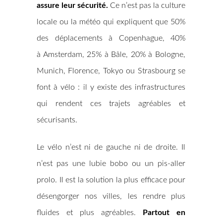
assure leur sécurité.
Ce n’est pas la culture
locale ou la météo qui expliquent que 50%
des déplacements à Copenhague, 40%
à Amsterdam, 25% à Bâle, 20% à Bologne,
Munich, Florence, Tokyo ou Strasbourg se
font à vélo : il y existe des infrastructures
qui rendent ces trajets agréables et
sécurisants.
Le vélo n’est ni de gauche ni de droite. Il
n’est pas une lubie bobo ou un pis-aller
prolo. Il est la solution la plus efficace pour
désengorger nos villes, les rendre plus
fluides et plus agréables.
Partout en