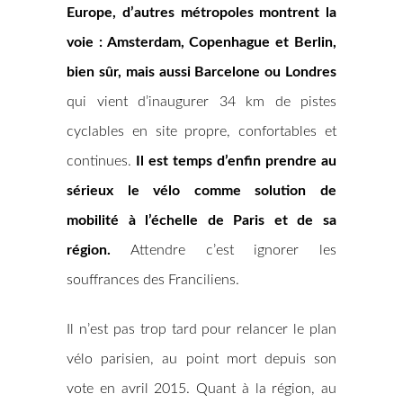
Europe, d’autres métropoles montrent la
voie : Amsterdam, Copenhague et Berlin,
bien sûr, mais aussi Barcelone ou Londres
qui vient d’inaugurer 34 km de pistes
cyclables en site propre, confortables et
continues.
Il est temps d’enfin prendre au
sérieux le vélo comme solution de
mobilité à l’échelle de Paris et de sa
région.
Attendre c’est ignorer les
souffrances des Franciliens.
Il n’est pas trop tard pour relancer le plan
vélo parisien, au point mort depuis son
vote en avril 2015. Quant à la région, au