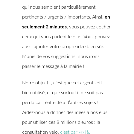
qui nous semblent particulièrement
pertinents / urgents / importants. Ainsi,
en
seulement 2 minutes
, vous pouvez cocher
ceux qui vous parlent le plus. Vous pouvez
aussi ajouter votre propre idée bien sûr.
Munis de vos suggestions, nous irons
passer le message à la mairie !
Notre objectif, c’est que cet argent soit
bien utilisé, et que surtout il ne soit pas
perdu car réaffecté à d’autres sujets !
Aidez-nous à donner des idées à nos élus
pour utiliser ces 8 millions d’euros : la
consultation vélo,
c’est par »»» là.