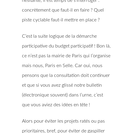
hésitante, il est temps de s’interroger :
concrètement que faut-il en faire ? Quel
piste cyclable faut-il mettre en place ?
C’est la suite logique de la démarche
participative du budget participatif ! Bon là,
ce n’est pas la mairie de Paris qui l’organise
mais nous, Paris en Selle. Car oui, nous
pensons que la consultation doit continuer
et que si vous avez glissé notre bulletin
(électronique souvent) dans l’urne, c’est
que vous aviez des idées en tête !
Alors pour éviter les projets ratés ou pas
prioritaires, bref, pour éviter de gaspiller