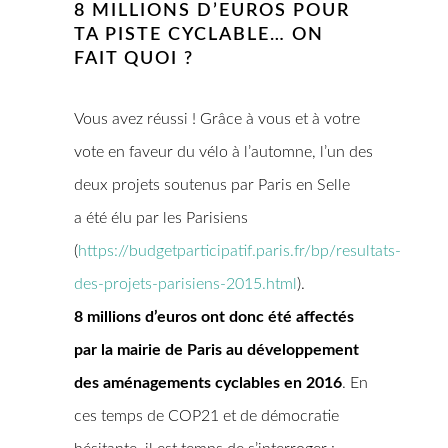
8 MILLIONS D’EUROS POUR
TA PISTE CYCLABLE… ON
FAIT QUOI ?
Vous avez réussi ! Grâce à vous et à votre
vote en faveur du vélo à l’automne, l’un des
deux projets soutenus par Paris en Selle
a été élu par les Parisiens
(
https://budgetparticipatif.paris.fr/bp/resultats-
des-projets-parisiens-2015.html
).
8 millions d’euros ont donc été affectés
par la mairie de Paris au développement
des aménagements cyclables en 2016
. En
ces temps de COP21 et de démocratie