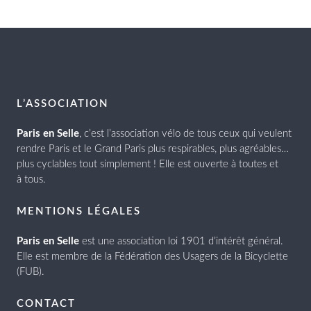
L’ASSOCIATION
Paris en Selle
, c’est l’association vélo de tous ceux qui veulent
rendre Paris et le Grand Paris plus respirables, plus agréables…
plus cyclables tout simplement ! Elle est ouverte à toutes et
à tous.
MENTIONS LÉGALES
Paris en Selle
est une association loi 1901 d’intérêt général.
Elle est membre de la Fédération des Usagers de la Bicyclette
(FUB).
CONTACT