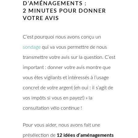
D’AMÉNAGEMENTS :
2 MINUTES POUR DONNER
VOTRE AVIS
C’est pourquoi nous avons conçu un
sondage
qui va vous permettre de nous
transmettre votre avis sur la question. C’est
important : donner votre avis montre que
vous êtes vigilants et intéressés à l’usage
concret de votre argent (eh oui : il s’agit de
vos impôts si vous en payez!) » la
consultation vélo continue !
Pour vous aider, nous avons fait une
présélection de
12 idées d’aménagements