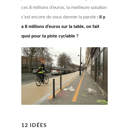
ces 8 millions d’euros, la meilleure solution
c’est encore de vous donner la parole
: il y
a 8 millions d’euros sur la table, on fait
quoi pour ta piste cyclable ?
12 IDÉES